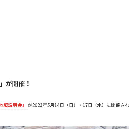
」が開催！
地域説明会」
が2023年5月14日（日）・17日（水）に開催さ