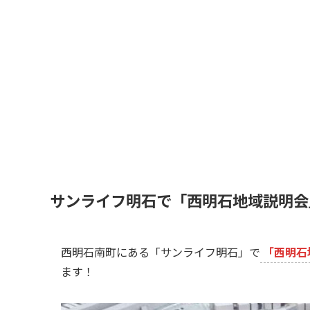
サンライフ明石で「西明石地域説明会
西明石南町にある「サンライフ明石」で
「西明石
ます！