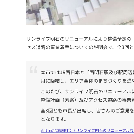
サンライフ明石のリニューアルにより整備予定の
セス道路の事業着手についての説明会で、全3回
本市ではJR西日本と「西明石駅及び駅周辺
月に締結し、エリア全体のまちづくりを進
このたび、サンライフ明石のリニューアル
整備計画（素案）及びアクセス道路の事業
全3回とも市長が出席し、皆さんのご意見を
となります。
西明石地域説明会（サンライフ明石のリニューアルな