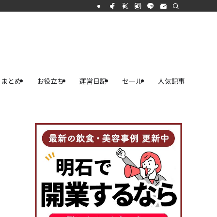
まとめ
お役立ち
運営日記
セール
人気記事