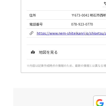
住所
〒673-0041 明石市西明
電話番号
078-923-0770
https://www.nem-shiteikanri.jp/shisetsu/
地図を見る
※内容は記事作成時点の情報のため、最新の情報とは異なる