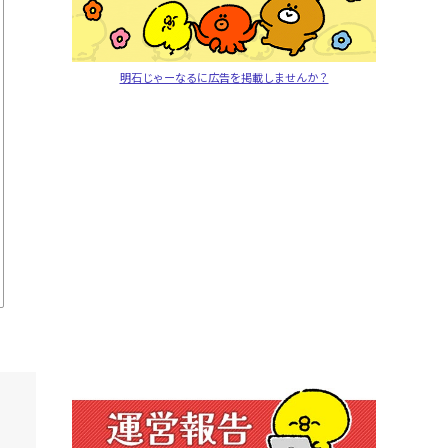
明石じゃーなるに広告を掲載しませんか？