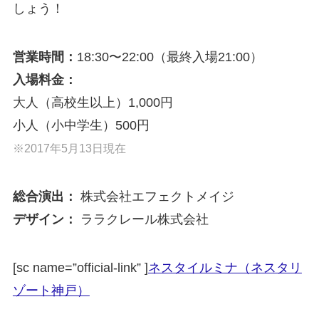
しょう！
営業時間：
18:30〜22:00（最終入場21:00）
入場料金：
大人（高校生以上）1,000円
小人（小中学生）500円
※2017年5月13日現在
総合演出：
株式会社エフェクトメイジ
デザイン：
ララクレール株式会社
[sc name=”official-link” ]
ネスタイルミナ（ネスタリ
ゾート神戸）