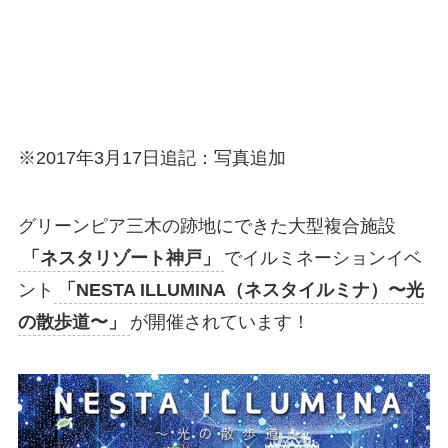
※2017年3月17日追記：写真追加
グリーンピア三木の跡地にできた大型複合施設
「ネスタリゾート神戸」
でイルミネーションイベ
ント
「NESTA ILLUMINA（ネスタイルミナ）〜光
の散歩道〜」
が開催されています！