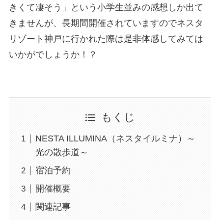
きくて凄そう」という小学生並みの感想しか出て
きませんが、長期間開催されていますのでネスタ
リゾート神戸に行かれた際は是非体感してみては
いかがでしょうか！？
もくじ
NESTA ILLUMINA（ネスタイルミナ）～
光の散歩道～
宿泊予約
開催概要
関連記事