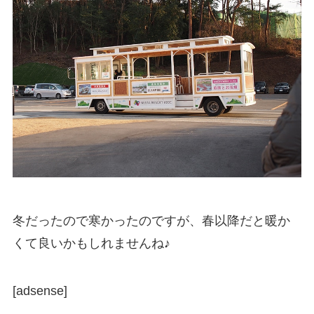
冬だったので寒かったのですが、春以降だと暖か
くて良いかもしれませんね♪
[adsense]