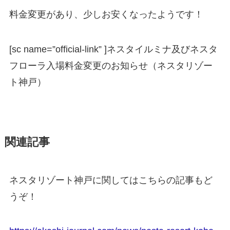
料金変更があり、少しお安くなったようです！
[sc name=”official-link” ]
ネスタイルミナ及びネスタ
フローラ入場料金変更のお知らせ（ネスタリゾー
ト神戸）
関連記事
ネスタリゾート神戸に関してはこちらの記事もど
うぞ！