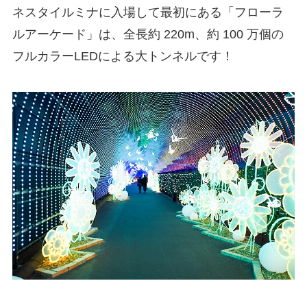
ネスタイルミナに入場して最初にある「フローラ
ルアーケード」は、全長約 220m、約 100 万個の
フルカラーLEDによる大トンネルです！