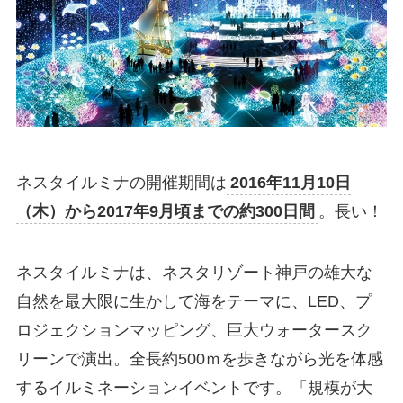
ネスタイルミナの開催期間は
2016年11月10日
（木）から2017年9月頃までの約300日間
。長い！
ネスタイルミナは、ネスタリゾート神戸の雄大な
自然を最大限に生かして海をテーマに、LED、プ
ロジェクションマッピング、巨大ウォータースク
リーンで演出。全長約500ｍを歩きながら光を体感
するイルミネーションイベントです。「規模が大