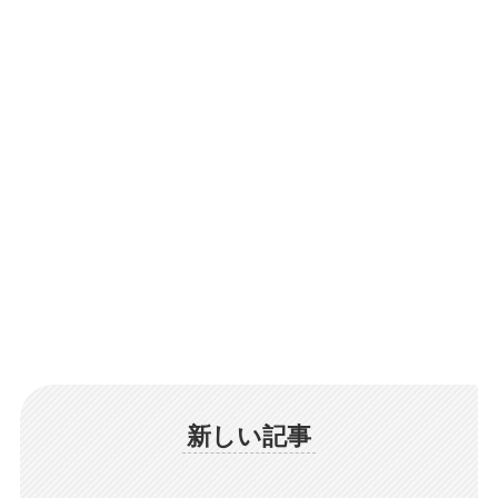
新しい記事