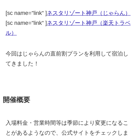
[sc name=”link” ]
ネスタリゾート神戸（じゃらん）
[sc name=”link” ]
ネスタリゾート神戸（楽天トラベ
ル）
今回はじゃらんの直前割プランを利用して宿泊し
てきました！
開催概要
入場料金・営業時間等は季節により変更になるこ
とがあるようなので、公式サイトをチェックしま