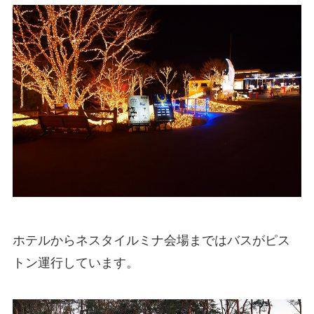
ホテルからネスタイルミナ会場まではバスがピス
トン運行しています。