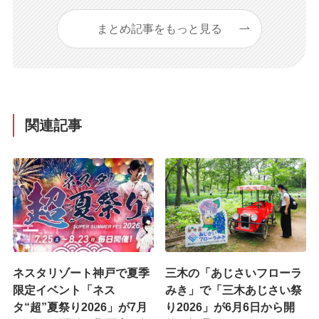
まとめ記事をもっと見る
関連記事
ネスタリゾート神戸で夏季
三木の「あじさいフローラ
限定イベント「ネス
みき」で「三木あじさい祭
タ“超”夏祭り2026」が7月
り2026」が6月6日から開