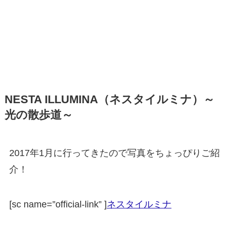
NESTA ILLUMINA
（ネスタイルミナ）～
光の散歩道～
2017年1月に行ってきたので写真をちょっぴりご紹
介！
[sc name=”official-link” ]
ネスタイルミナ