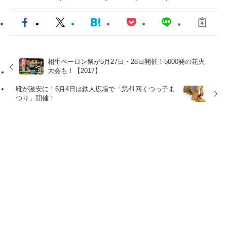
相生ペーロン祭が5月27日・28日開催！5000発の花火
大会も！【2017】
靴が激安に！6月4日は鉄人広場で「第41回くつっ子ま
つり」開催！