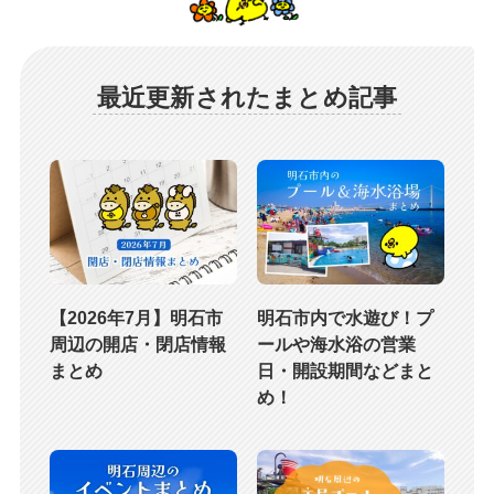
最近更新されたまとめ記事
【2026年7月】明石市
明石市内で水遊び！プ
周辺の開店・閉店情報
ールや海水浴の営業
まとめ
日・開設期間などまと
め！