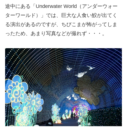
途中にある「Underwater World（アンダーウォー
ターワールド）」では、巨大な人食い鮫が出てく
る演出があるのですが、ちびこまが怖がってしま
ったため、あまり写真などが撮れず・・・。