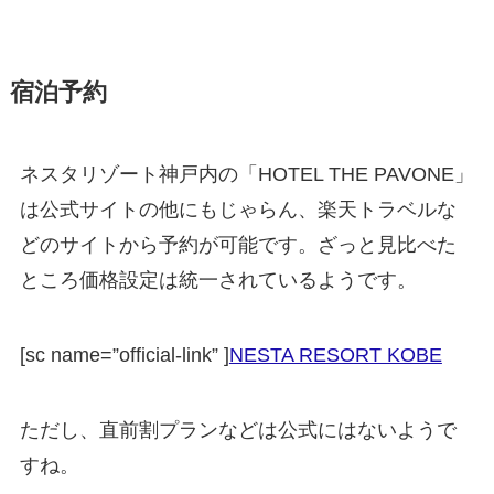
宿泊予約
ネスタリゾート神戸内の「HOTEL THE PAVONE」
は公式サイトの他にもじゃらん、楽天トラベルな
どのサイトから予約が可能です。ざっと見比べた
ところ価格設定は統一されているようです。
[sc name=”official-link” ]
NESTA RESORT KOBE
ただし、直前割プランなどは公式にはないようで
すね。