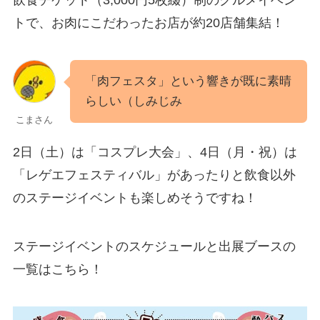
飲食チケット（3,000円5枚綴）制のグルメイベン
トで、お肉にこだわったお店が約20店舗集結！
「肉フェスタ」という響きが既に素晴
らしい（しみじみ
こまさん
2日（土）は「コスプレ大会」、4日（月・祝）は
「レゲエフェスティバル」があったりと飲食以外
のステージイベントも楽しめそうですね！
ステージイベントのスケジュールと出展ブースの
一覧はこちら！