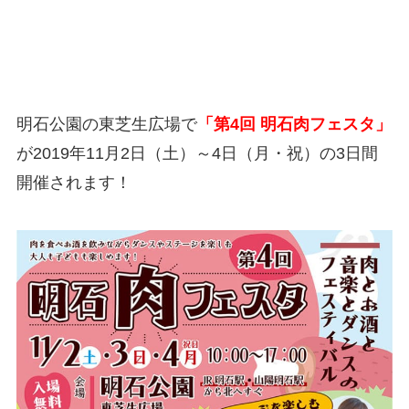
明石公園の東芝生広場で
「第4回 明石肉フェスタ」
が2019年11月2日（土）～4日（月・祝）の3日間
開催されます！