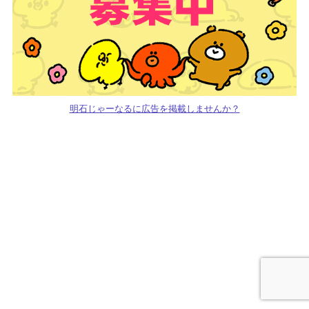
明石じゃーなるに広告を掲載しませんか？