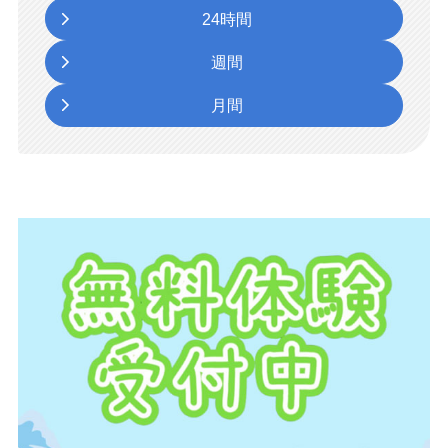
24時間
週間
月間