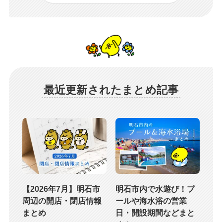
最近更新されたまとめ記事
【2026年7月】明石市
明石市内で水遊び！プ
周辺の開店・閉店情報
ールや海水浴の営業
まとめ
日・開設期間などまと