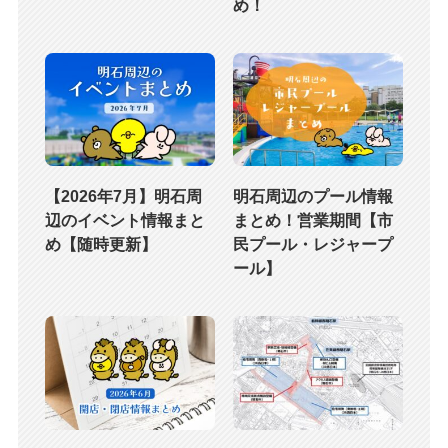
め！
【2026年7月】明石周
明石周辺のプール情報
辺のイベント情報まと
まとめ！営業期間【市
め【随時更新】
民プール・レジャープ
ール】