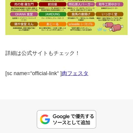
詳細は公式サイトもチェック！
[sc name=”official-link” ]
肉フェスタ