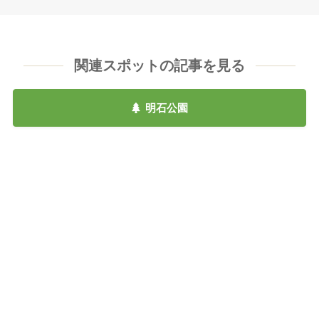
関連スポットの記事を見る
明石公園