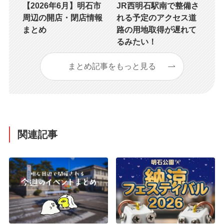
【2026年6月】明石市
JR西明石駅南で整備さ
周辺の開店・閉店情報
れる予定のアクセス道
まとめ
路の用地取得が遅れて
るみたい！
まとめ記事をもっと見る
関連記事