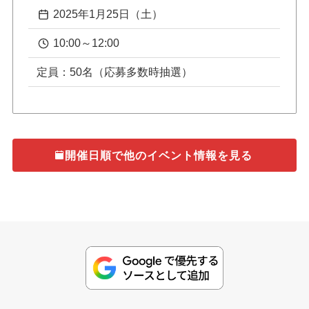
2025年1月25日（土）
10:00～12:00
定員：50名（応募多数時抽選）
開催日順で他のイベント情報を見る