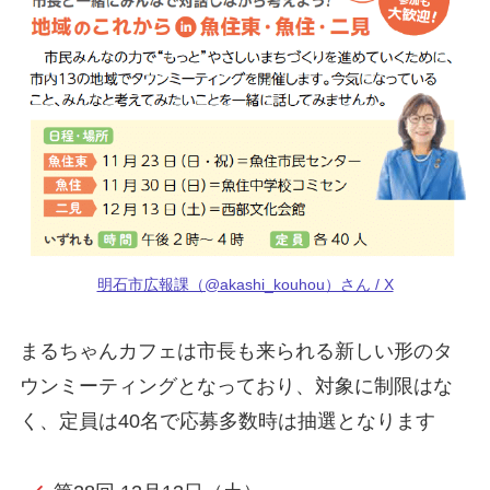
明石市広報課（@akashi_kouhou）さん / X
まるちゃんカフェは市長も来られる新しい形のタ
ウンミーティングとなっており、対象に制限はな
く、定員は40名で応募多数時は抽選となります