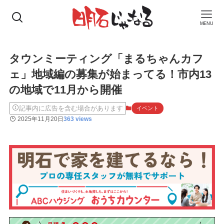
MENU
タウンミーティング「まるちゃんカフ
ェ」地域編の募集が始まってる！市内13
の地域で11月から開催
記事内に広告を含む場合があります
イベント
2025年11月20日
363 views