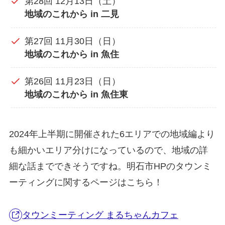
第28回 12月13日（土）
地域のこれから in 二見
第27回 11月30日（日）
地域のこれから in 魚住
第26回 11月23日（日）
地域のこれから in 魚住東
2024年上半期に開催された6エリアでの地域編より
も細かいエリア分けになっているので、地域の詳
細な話までできそうですね。明石市HPのタウンミ
ーティングに関するページはこちら！
タウンミーティング まるちゃんカフェ