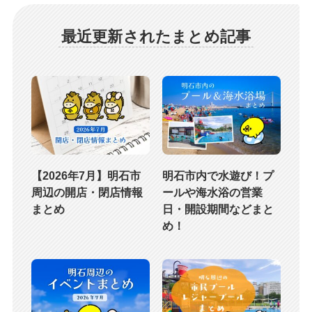
最近更新されたまとめ記事
【2026年7月】明石市
明石市内で水遊び！プ
周辺の開店・閉店情報
ールや海水浴の営業
まとめ
日・開設期間などまと
め！