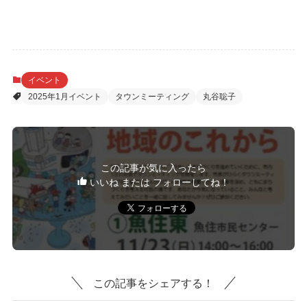
イベント
2025年1月イベント
タウンミーティング
丸谷聡子
この記事が気に入ったら
いいね または フォローしてね！
この記事をシェアする！