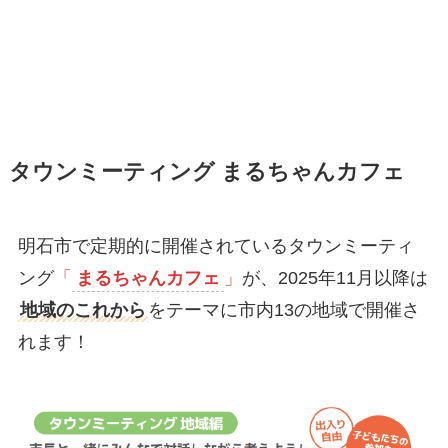
タウンミーティング まるちゃんカフェ
明石市で定期的に開催されているタウンミーティ
ング
「
まるちゃんカフェ
」
が、2025年11月以降は
地域のこれから
をテーマに市内13の地域で開催さ
れます！