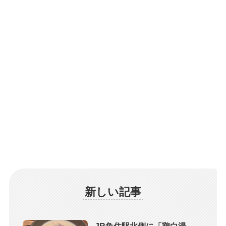
新しい記事