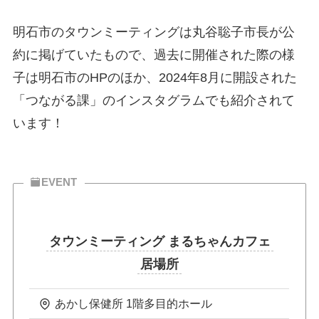
明石市のタウンミーティングは丸谷聡子市長が公
約に掲げていたもので、過去に開催された際の様
子は明石市のHPのほか、2024年8月に開設された
「つながる課」のインスタグラムでも紹介されて
います！
EVENT
タウンミーティング まるちゃんカフェ
居場所
あかし保健所 1階多目的ホール