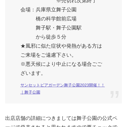
※売切れ次第終了
会場：兵庫県立舞子公園
橋の科学館前広場
舞子駅・舞子公園駅
から徒歩５分
★風邪に似た症状や発熱がある方は
ご来場をご遠慮下さい。
※悪天候により中止になる場合ごご
ざいます。
サンセットビアガーデン舞子公園2023開催！！
｜舞子公園
出店店舗の詳細につきましては舞子公園の公式ペ