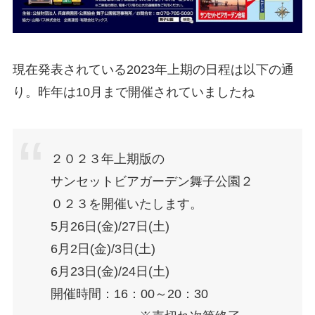
現在発表されている2023年上期の日程は以下の通
り。昨年は10月まで開催されていましたね
２０２３年上期版の
サンセットビアガーデン舞子公園２
０２３を開催いたします。
5月26日(金)/27日(土)
6月2日(金)/3日(土)
6月23日(金)/24日(土)
開催時間：16：00～20：30