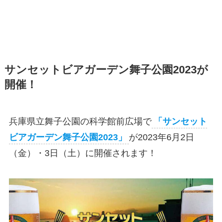
サンセットビアガーデン舞子公園2023が
開催！
兵庫県立舞子公園の科学館前広場で
「サンセット
ビアガーデン舞子公園2023」
が2023年6月2日
（金）・3日（土）に開催されます！