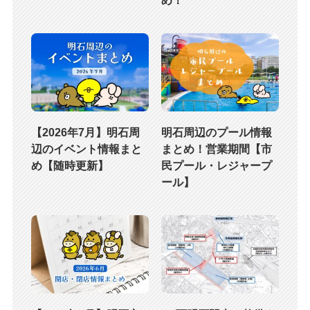
【2026年7月】明石周
明石周辺のプール情報
辺のイベント情報まと
まとめ！営業期間【市
め【随時更新】
民プール・レジャープ
ール】