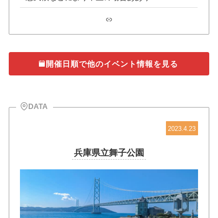
リンク
開催日順で他のイベント情報を見る
DATA
2023.4.23
兵庫県立舞子公園