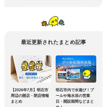
最近更新されたまとめ記事
【2026年7月】明石市
明石市内で水遊び！プ
周辺の開店・閉店情報
ールや海水浴の営業
まとめ
日・開設期間などまと
め！