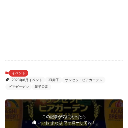
イベント
2023年6月イベント
JR舞子
サンセットビアガーデン
ビアガーデン
舞子公園
この記事が気に入ったら
いいね または フォローしてね！