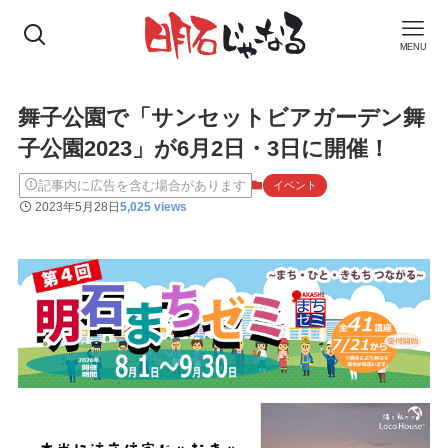
MENU
舞子公園で「サンセットビアガーデン舞
子公園2023」が6月2日・3日に開催！
記事内に広告を含む場合があります
イベント
2023年5月28日
5,025 views