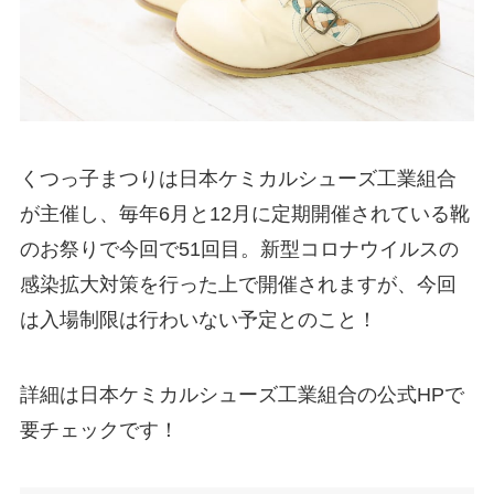
くつっ子まつりは日本ケミカルシューズ工業組合
が主催し、毎年6月と12月に定期開催されている靴
のお祭りで今回で51回目。新型コロナウイルスの
感染拡大対策を行った上で開催されますが、今回
は入場制限は行わいない予定とのこと！
詳細は日本ケミカルシューズ工業組合の公式HPで
要チェックです！