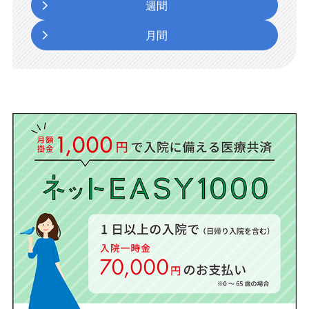
週間
月間