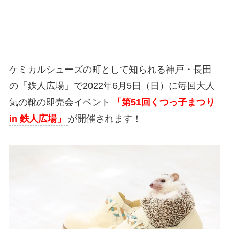
ケミカルシューズの町として知られる神戸・長田
の「鉄人広場」で2022年6月5日（日）に毎回大人
気の靴の即売会イベント
「第51回くつっ子まつり
in 鉄人広場」
が開催されます！