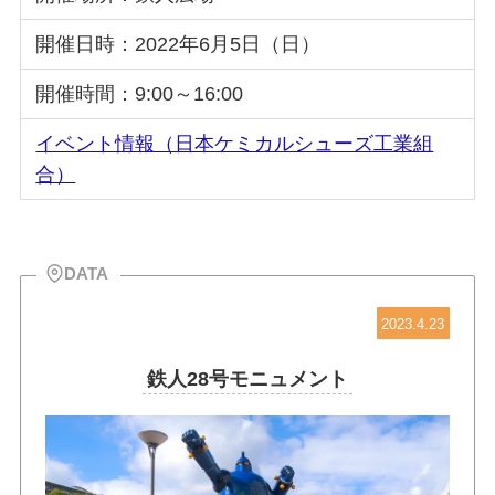
開催日時：2022年6月5日（日）
開催時間：9:00～16:00
イベント情報（日本ケミカルシューズ工業組
合）
DATA
2023.4.23
鉄人28号モニュメント