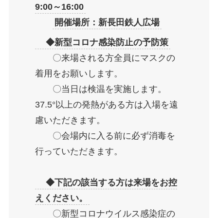
9:00～16:00
開催場所：新長田鉄人広場
◆新型コロナ感染防止の予防策
〇来場される方全員にマスクの
着用をお願いします。
〇当日は検温を実施します。
37.5°以上の発熱がある方は入場を遠
慮いただきます。
〇会場内に入る前に必ず消毒を
行っていただきます。
◆下記の該当する方は来場をお控
えください。
〇新型コロナウイルス感染症の