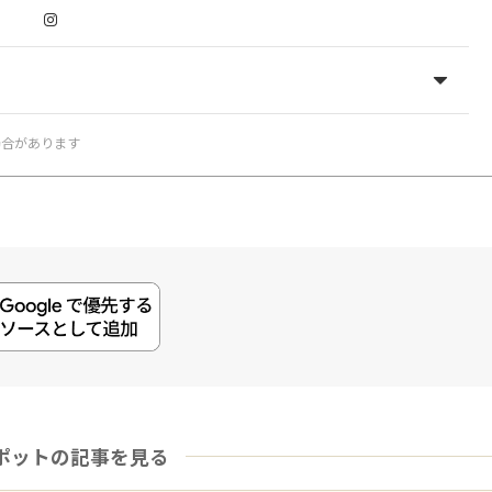
Instagram
場合があります
ポットの記事を見る