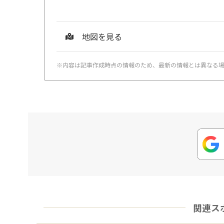
地図を見る
※内容は記事作成時点の情報のため、最新の情報とは異なる
関連ス