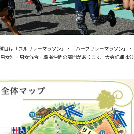
で、種目は「フルリレーマラソン」・「ハーフリレーマラソン」・
れ男女別・男女混合・職場仲間の部門があります。大会詳細は公