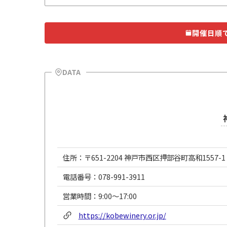
開催日順
DATA
住所：〒651-2204 神戸市西区押部谷町高和1557-1
電話番号：078-991-3911
営業時間：9:00～17:00
https://kobewinery.or.jp/