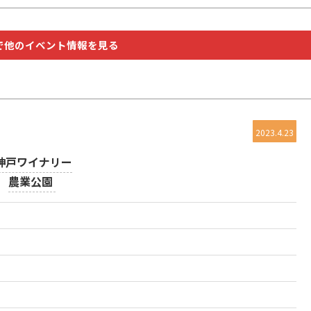
で他のイベント情報を見る
2023.4.23
神戸ワイナリー
農業公園