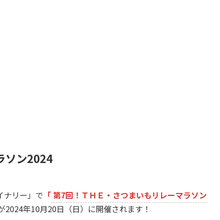
ソン2024
イナリー」で
「
第7回！ＴＨＥ・さつまいもリレーマラソン
が2024年10月20日（日）に開催されます！