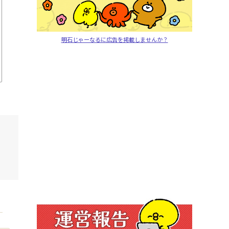
明石じゃーなるに広告を掲載しませんか？