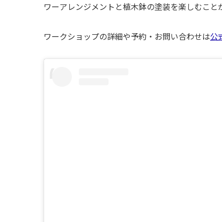
ワーアレンジメントと植木鉢の塗装を楽しむこと
ワークショップの詳細や予約・お問い合わせは
公式