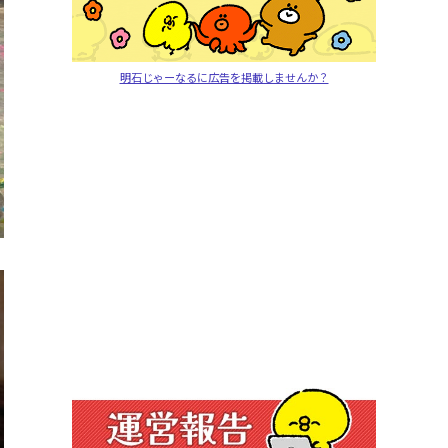
明石じゃーなるに広告を掲載しませんか？