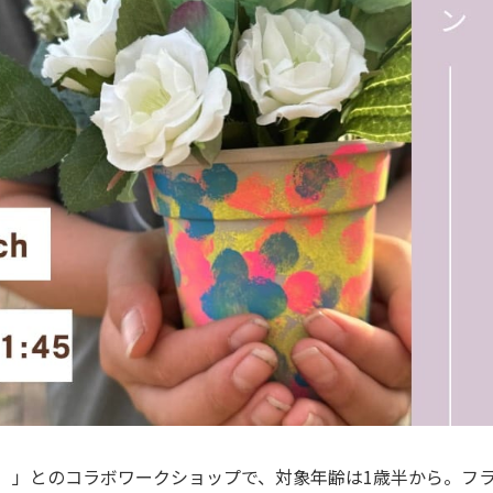
カム）」とのコラボワークショップで、対象年齢は1歳半から。フ