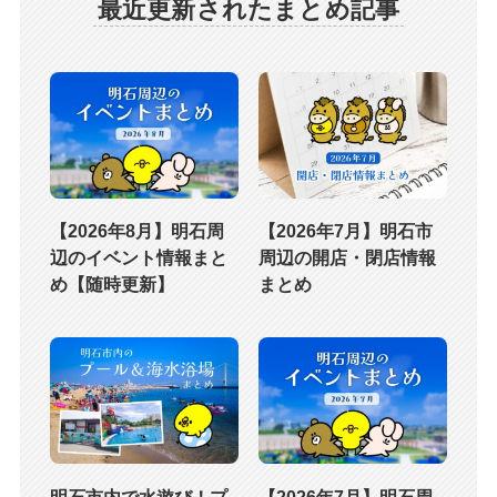
最近更新されたまとめ記事
【2026年8月】明石周
【2026年7月】明石市
辺のイベント情報まと
周辺の開店・閉店情報
め【随時更新】
まとめ
明石市内で水遊び！プ
【2026年7月】明石周