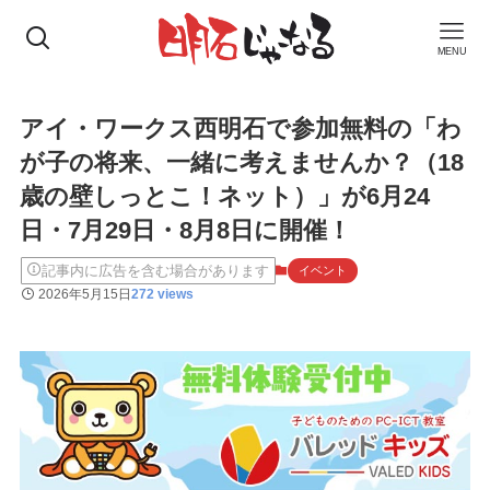
MENU
アイ・ワークス西明石で参加無料の「わ
が子の将来、一緒に考えませんか？（18
歳の壁しっとこ！ネット）」が6月24
日・7月29日・8月8日に開催！
記事内に広告を含む場合があります
イベント
2026年5月15日
272 views