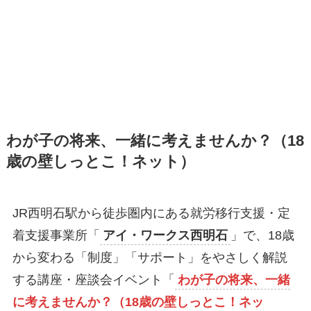
わが子の将来、一緒に考えませんか？（18
歳の壁しっとこ！ネット）
JR西明石駅から徒歩圏内にある就労移行支援・定
着支援事業所「
アイ・ワークス西明石
」で、18歳
から変わる「制度」「サポート」をやさしく解説
する講座・座談会イベント「
わが子の将来、一緒
に考えませんか？（18歳の壁しっとこ！ネッ