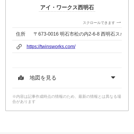
アイ・ワークス西明石
スクロールできます
住所
〒673-0016 明石市松の内2-6-8 西明石スポッ
https://twinsworks.com/
地図を見る
※内容は記事作成時点の情報のため、最新の情報とは異なる場
合があります