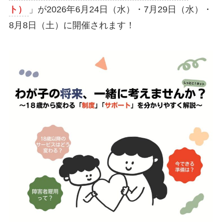
ト）
」が2026年6月24日（水）・7月29日（水）・
8月8日（土）に開催されます！