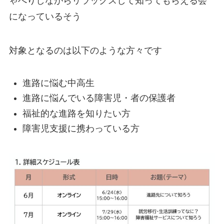
ゃべりしながらリラックスして知ってもらえる会
になっているそう
対象となるのは以下のような方々です
進路に悩む中高生
進路に悩んでいる障害児・者の保護者
福祉的な進路を知りたい方
障害児支援に携わっている方