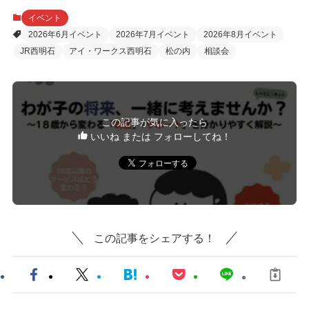
イベント
2026年6月イベント
2026年7月イベント
2026年8月イベント
JR西明石
アイ・ワークス西明石
松の内
相談会
この記事が気に入ったら
いいね または フォローしてね！
この記事をシェアする！