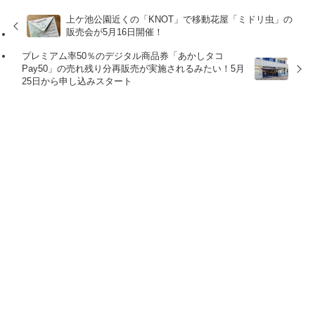
上ケ池公園近くの「KNOT」で移動花屋「ミドリ虫」の
販売会が5月16日開催！
プレミアム率50％のデジタル商品券「あかしタコ
Pay50」の売れ残り分再販売が実施されるみたい！5月
25日から申し込みスタート