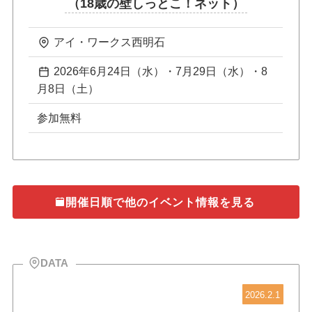
（18歳の壁しっとこ！ネット）
アイ・ワークス西明石
2026年6月24日（水）・7月29日（水）・8
月8日（土）
参加無料
開催日順で他のイベント情報を見る
DATA
2026.2.1