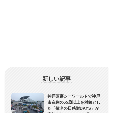
新しい記事
神戸須磨シーワールドで神戸
市在住の65歳以上を対象とし
た「敬老の日感謝DAYS」が