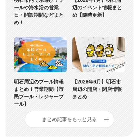
ールや海水浴の営業
辺のイベント情報まと
日・開設期間などまと
め【随時更新】
め！
明石周辺のプール情報
【2026年6月】明石市
まとめ！営業期間【市
周辺の開店・閉店情報
民プール・レジャープ
まとめ
ール】
まとめ記事をもっと見る