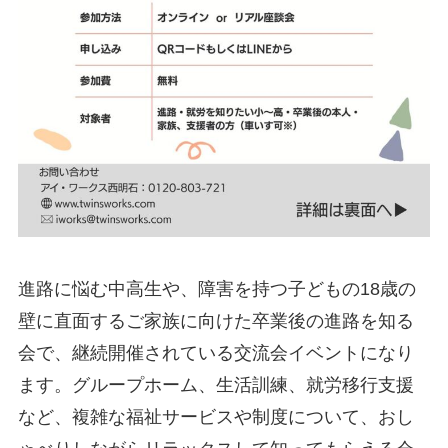
進路に悩む中高生や、障害を持つ子どもの18歳の
壁に直面するご家族に向けた卒業後の進路を知る
会で、継続開催されている交流会イベントになり
ます。グループホーム、生活訓練、就労移行支援
など、複雑な福祉サービスや制度について、おし