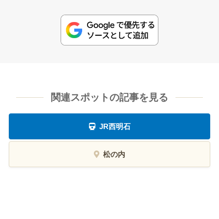
関連スポットの記事を見る
JR西明石
松の内