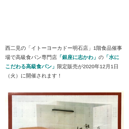
西二見の「イトーヨーカドー明石店」1階食品催事
場で高級食パン専門店
「銀座に志かわ」
の
「水に
こだわる高級食パン」
限定販売が2020年12月1日
（火）に開催されます！