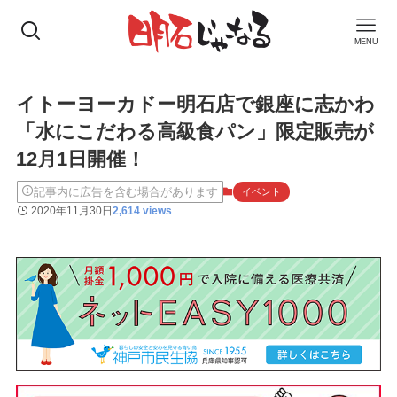
MENU
イトーヨーカドー明石店で銀座に志かわ
「水にこだわる高級食パン」限定販売が
12月1日開催！
記事内に広告を含む場合があります
イベント
2020年11月30日
2,614 views