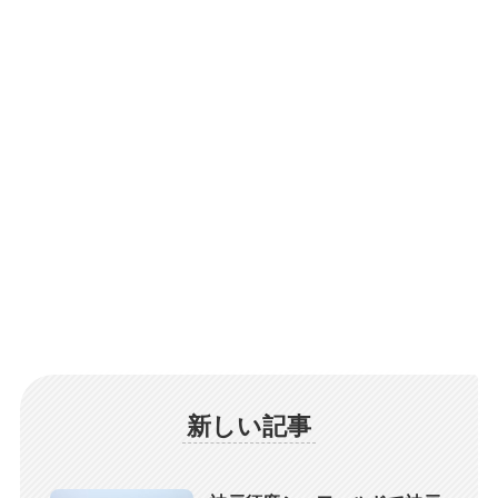
新しい記事