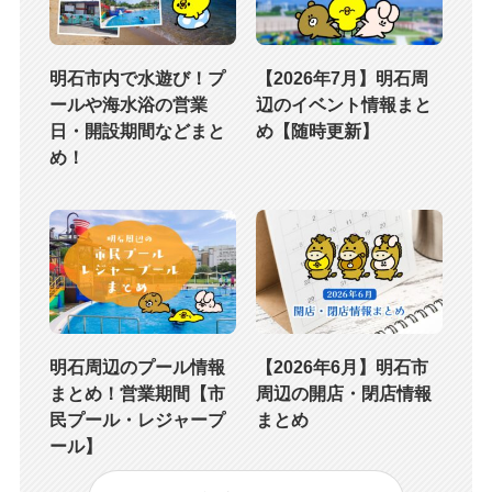
明石市内で水遊び！プ
【2026年7月】明石周
ールや海水浴の営業
辺のイベント情報まと
日・開設期間などまと
め【随時更新】
め！
明石周辺のプール情報
【2026年6月】明石市
まとめ！営業期間【市
周辺の開店・閉店情報
民プール・レジャープ
まとめ
ール】