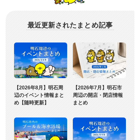
最近更新されたまとめ記事
【2026年8月】明石周
【2026年7月】明石市
辺のイベント情報まと
周辺の開店・閉店情報
め【随時更新】
まとめ