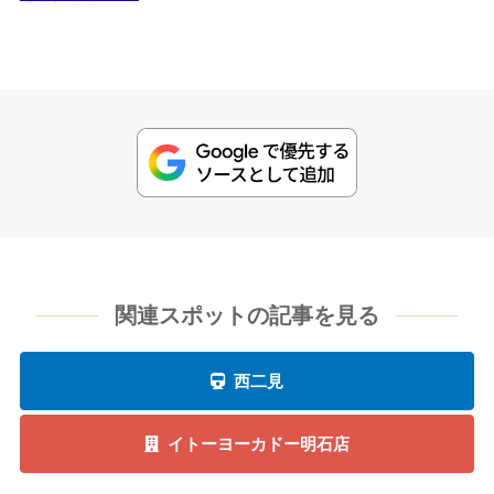
関連スポットの記事を見る
西二見
イトーヨーカドー明石店