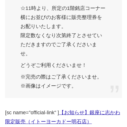
☆11時より、所定の1階銘店コーナー
横にお並びのお客様に販売整理券を
お配りいたします。
限定数なくなり次第終了とさせてい
ただきますのでご了承くださいま
せ。
どうぞご利用くださいませ！
※完売の際はご了承くださいませ。
※画像はイメージです。
[sc name=”official-link” ]
【お知らせ】銀座に志かわ
限定販売（イトーヨーカドー明石店）