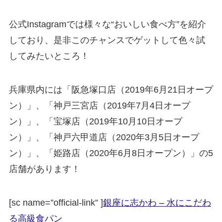
公式Instagramでは様々な“おいしい食べ方”を紹介
しており、是非このチャンスでゲットして色々試
してみたいところ！
兵庫県内には「阪急塚口店（2019年6月21日オープ
ン）」、「神戸三宮店（2019年7月4日オープ
ン）」、「宝塚店（2019年10月10日オープ
ン）」、「神戸六甲道店（2020年3月5日オープ
ン）」、「姫路店（2020年6月8日オープン）」の5
店舗があります！
[sc name=”official-link” ]
銀座に志かわ – 水にこだわ
る高級食パン