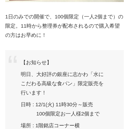
1日のみでの開催で、100個限定（一人2個まで）の
限定。11時から整理券が配布されるので購入希望
の方はお早めに！
【お知らせ】
明日、大好評の銀座に志かわ「水に
こだわる高級な食パン」限定販売を
行います！
日時 : 12/1(火) 11時30分～販売
100個限定お一人様2個まで
場所 : 1階銘店コーナー横