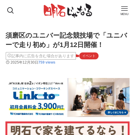
MENU
須磨区のユニバー記念競技場で「ユニバ
ーで走り初め」が1月12日開催！
記事内に広告を含む場合があります
イベント
2025年12月30日
759 views