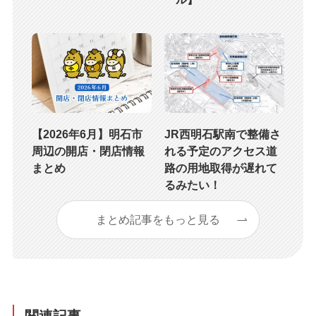
【2026年6月】明石市
JR西明石駅南で整備さ
周辺の開店・閉店情報
れる予定のアクセス道
まとめ
路の用地取得が遅れて
るみたい！
まとめ記事をもっと見る
関連記事