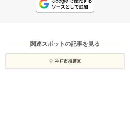
関連スポットの記事を見る
神戸市須磨区