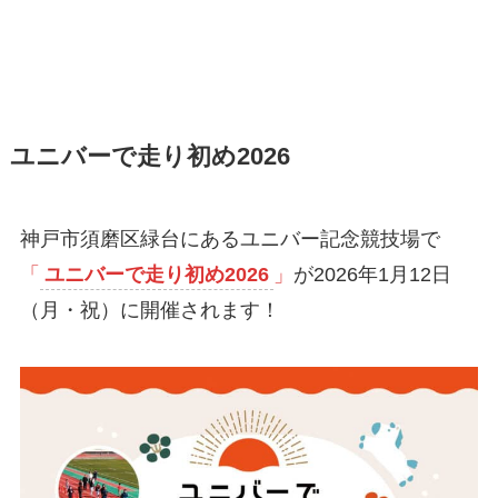
ユニバーで走り初め2026
神戸市須磨区緑台にあるユニバー記念競技場で
「
ユニバーで走り初め2026
」
が2026年1月12日
（月・祝）に開催されます！