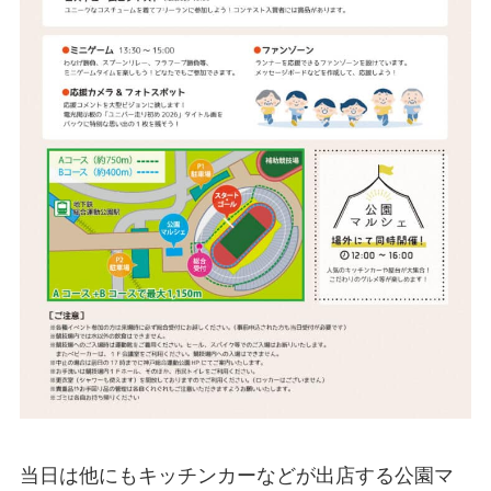
当日は他にもキッチンカーなどが出店する公園マ