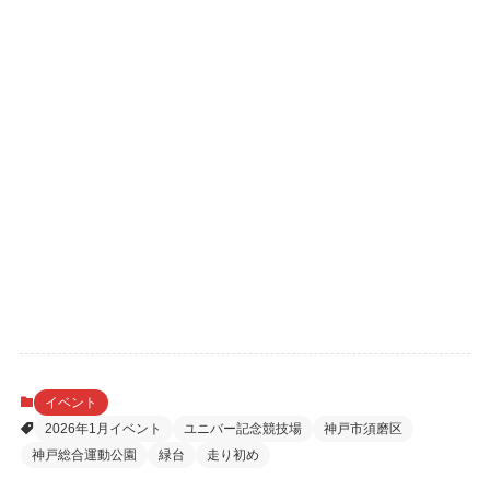
イベント
2026年1月イベント
ユニバー記念競技場
神戸市須磨区
神戸総合運動公園
緑台
走り初め