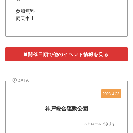
参加無料
雨天中止
開催日順で他のイベント情報を見る
DATA
2023.4.23
神戸総合運動公園
スクロールできます