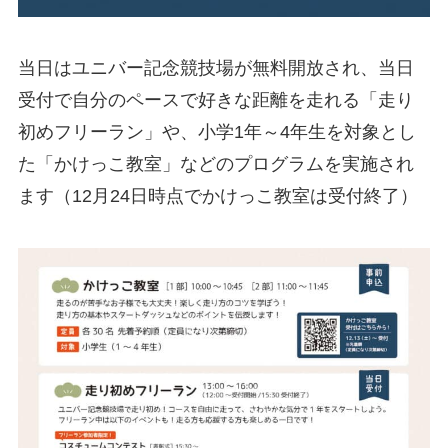
当日はユニバー記念競技場が無料開放され、当日
受付で自分のペースで好きな距離を走れる「走り
初めフリーラン」や、小学1年～4年生を対象とし
た「かけっこ教室」などのプログラムを実施され
ます（12月24日時点でかけっこ教室は受付終了）