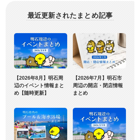
最近更新されたまとめ記事
【2026年8月】明石周
【2026年7月】明石市
辺のイベント情報まと
周辺の開店・閉店情報
め【随時更新】
まとめ