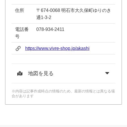
住所
〒674-0068 明石市大久保町ゆりのき
通1-3-2
電話番
078-934-2411
号
https://www.vivre-shop.jp/akashi
地図を見る
※内容は記事作成時点の情報のため、最新の情報とは異なる場
合があります