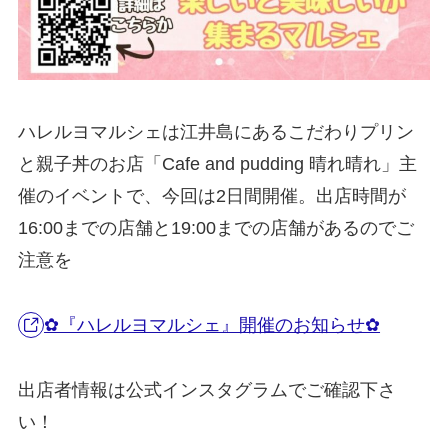
ハレルヨマルシェは江井島にあるこだわりプリン
と親子丼のお店「Cafe and pudding 晴れ晴れ」主
催のイベントで、今回は2日間開催。出店時間が
16:00までの店舗と19:00までの店舗があるのでご
注意を
✿『ハレルヨマルシェ』開催のお知らせ✿
出店者情報は公式インスタグラムでご確認下さ
い！