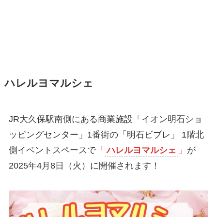
ハレルヨマルシェ
JR大久保駅南側にある商業施設「イオン明石ショ
ッピングセンター」1番街の「明石ビブレ」 1階北
側イベントスペースで
「
ハレルヨマルシェ
」
が
2025年4月8日（火）に開催されます！