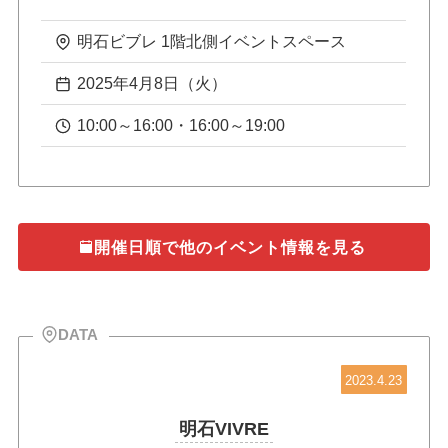
明石ビブレ 1階北側イベントスペース
2025年4月8日（火）
10:00～16:00・16:00～19:00
開催日順で他のイベント情報を見る
DATA
2023.4.23
明石VIVRE