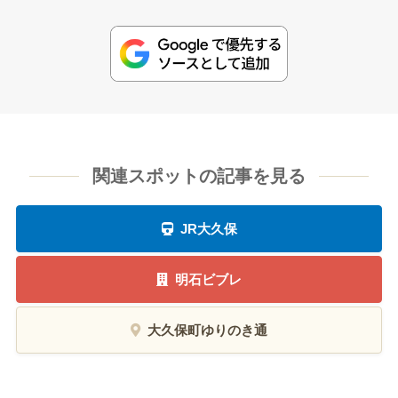
関連スポットの記事を見る
JR大久保
明石ビブレ
大久保町ゆりのき通