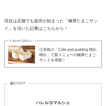
現在は店舗でも提供が始まった「極厚たまごサン
ド」を頂いた記事はこちらから！
あわせて読みたい
江井島の「Cafe and pudding 晴れ
晴れ」で新メニューの極厚たまご
サンドを堪能！
EVENT
ハレルヨマルシェ