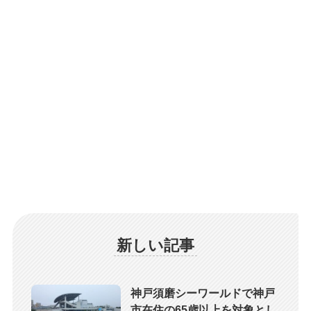
新しい記事
神戸須磨シーワールドで神戸
市在住の65歳以上を対象とし