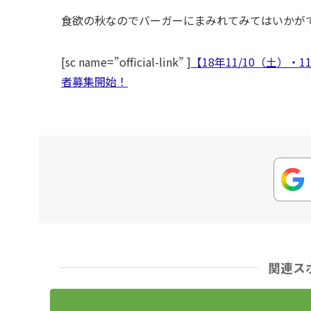
食欲の秋なのでバーガーにまみれてみてはいかが
[sc name=”official-link” ]
【18年11/10（土）
者募集開始！
関連ス