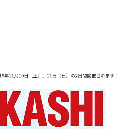
018年11月10日（土）、11日（日）の2日間開催されます！