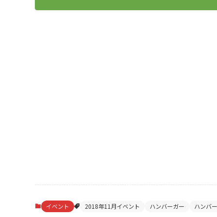
イベント
2018年11月イベント
ハンバーガー
ハンバ