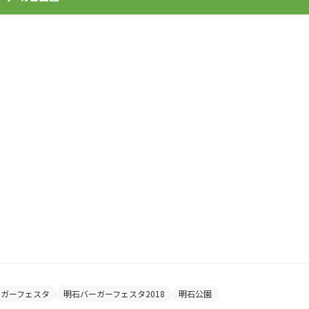
ーガーフェスタ
明石バーガーフェスタ2018
明石公園