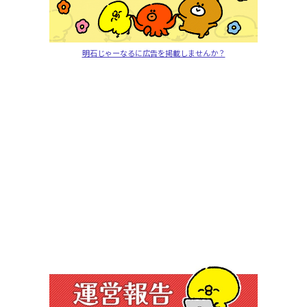
明石じゃーなるに広告を掲載しませんか？