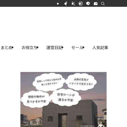
まとめ
お役立ち
運営日記
セール
人気記事