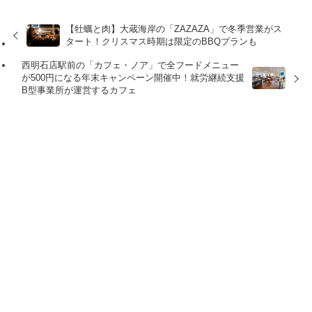
【牡蠣と肉】大蔵海岸の「ZAZAZA」で冬季営業がス
タート！クリスマス時期は限定のBBQプランも
西明石店駅前の「カフェ・ノア」で全フードメニュー
が500円になる年末キャンペーン開催中！就労継続支援
B型事業所が運営するカフェ