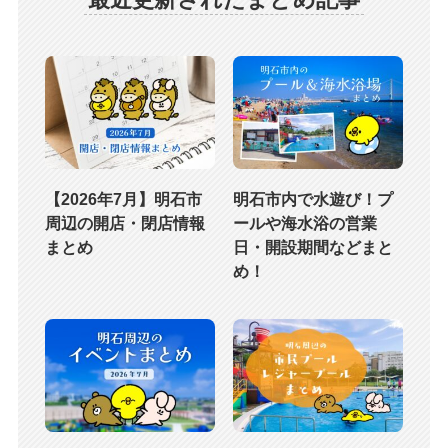
【2026年7月】明石市
明石市内で水遊び！プ
周辺の開店・閉店情報
ールや海水浴の営業
まとめ
日・開設期間などまと
め！