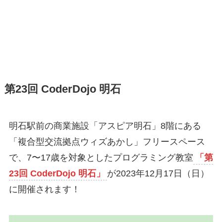
第23回 CoderDojo 明石
明石駅前の商業施設「アスピア明石」8階にある
「複合型交流拠点ウィズあかし」フリースペース
で、7〜17歳を対象としたプログラミング教室
「第
23回 CoderDojo 明石」
が2023年12月17日（日）
に開催されます！