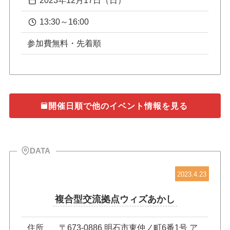
2023年12月17日（日）
13:30～16:00
参加費無料・先着順
開催日順で他のイベント情報を見る
DATA
2023.4.23
複合型交流拠点ウィズあかし
住所
〒673-0886 明石市東仲ノ町6番1号 ア