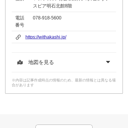
スピア明石北館8階
電話
078-918-5600
番号
https://withakashi.jp/
地図を見る
※内容は記事作成時点の情報のため、最新の情報とは異なる場
合があります