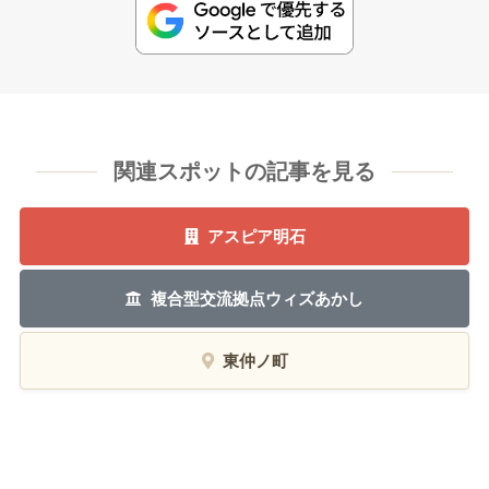
関連スポットの記事を見る
アスピア明石
複合型交流拠点ウィズあかし
東仲ノ町