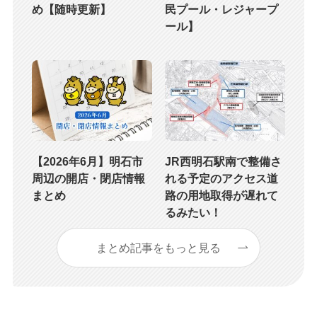
め【随時更新】
民プール・レジャープ
ール】
【2026年6月】明石市
JR西明石駅南で整備さ
周辺の開店・閉店情報
れる予定のアクセス道
まとめ
路の用地取得が遅れて
るみたい！
まとめ記事をもっと見る