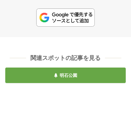
関連スポットの記事を見る
明石公園