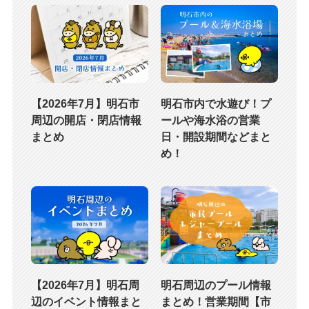
【2026年7月】明石市
明石市内で水遊び！プ
周辺の開店・閉店情報
ールや海水浴の営業
まとめ
日・開設期間などまと
め！
【2026年7月】明石周
明石周辺のプール情報
辺のイベント情報まと
まとめ！営業期間【市