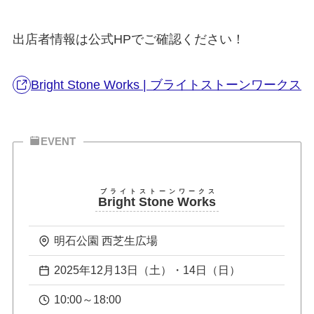
出店者情報は公式HPでご確認ください！
Bright Stone Works | ブライトストーンワークス
EVENT
ブライトストーンワークス
Bright Stone Works
明石公園 西芝生広場
2025年12月13日（土）・14日（日）
10:00～18:00