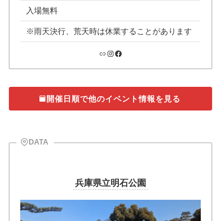
入場無料
※雨天決行、荒天時は休業することがあります
リンク
Instagram
Facebook
開催日順で他のイベント情報を見る
DATA
兵庫県立明石公園