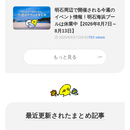
明石周辺で開催される今週の
イベント情報！明石海浜プー
ルは休業中【2026年8月7日～
8月13日】
2026年8月7日
9:00
703 views
もっと見る
最近更新されたまとめ記事