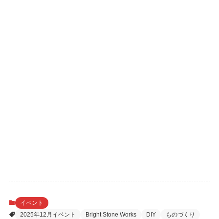
イベント
2025年12月イベント
Bright Stone Works
DIY
ものづくり