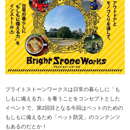
ブライトストーンワークスは日常の暮らしに「も
しもに備える力」を養うことをコンセプトとした
イベントで、第2回目となる今回はペットのための
もしもに備えるため「ペット防災」のコンテンツ
もあるのだとか！