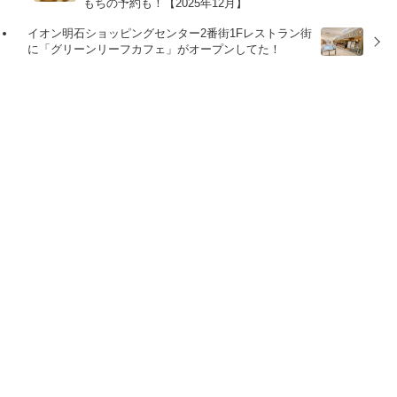
もちの予約も！【2025年12月】
イオン明石ショッピングセンター2番街1Fレストラン街
に「グリーンリーフカフェ」がオープンしてた！