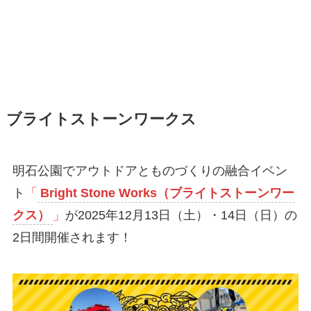
ブライトストーンワークス
明石公園でアウトドアとものづくりの融合イベン
ト
「
Bright Stone Works（ブライトストーンワー
クス）
」
が2025年12月13日（土）・14日（日）の
2日間開催されます！