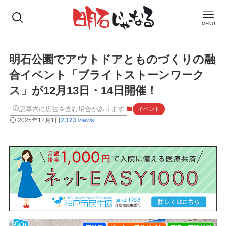
MENU
明石公園でアウトドアとものづくりの融
合イベント「ブライトストーンワーク
ス」が12月13日・14日開催！
記事内に広告を含む場合があります
イベント
2025年12月1日
2,123 views