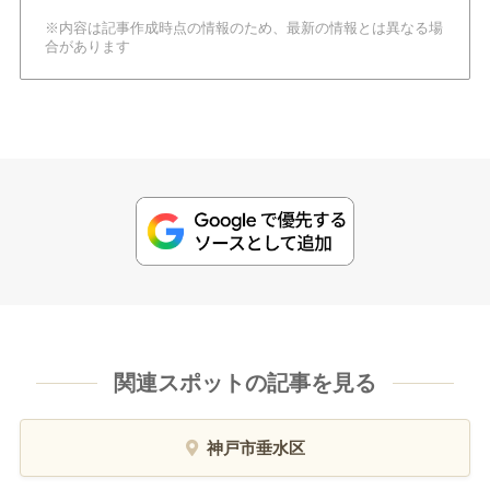
※内容は記事作成時点の情報のため、最新の情報とは異なる場
合があります
関連スポットの記事を見る
神戸市垂水区