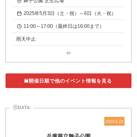
舞子公園 芝生広場
2025年5月3日（土・祝）～6日（火・祝）
11:00～17:00（最終日は16:00まで）
雨天中止
リンク
開催日順で他のイベント情報を見る
DATA
2023.4.23
兵庫県立舞子公園