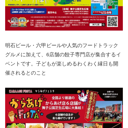
明石ビール・六甲ビールや人気のフードトラック
グルメに加えて、6店舗の餃子専門店が集合するイ
ベントです。子どもが楽しめるわくわく縁日も開
催されるとのこと