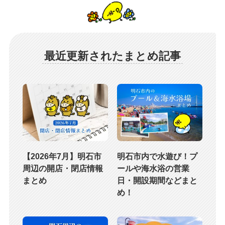
最近更新されたまとめ記事
【2026年7月】明石市
明石市内で水遊び！プ
周辺の開店・閉店情報
ールや海水浴の営業
まとめ
日・開設期間などまと
め！