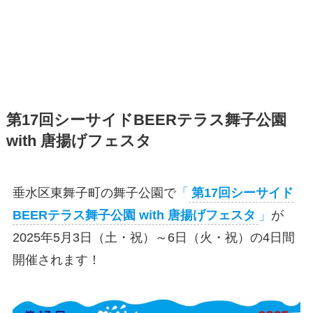
第17回シーサイドBEERテラス舞子公園
with 唐揚げフェスタ
垂水区東舞子町の舞子公園で
「
第17回シーサイド
BEERテラス舞子公園 with 唐揚げフェスタ
」
が
2025年5月3日（土・祝）～6日（火・祝）の4日間
開催されます！