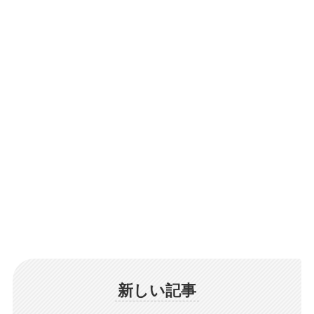
新しい記事