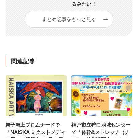
るみたい！
まとめ記事をもっと見る
関連記事
舞子海上プロムナードで
神戸市立狩口地域センター
「NAISKA ミクストメディ
で「体幹&ストレッチ（チ