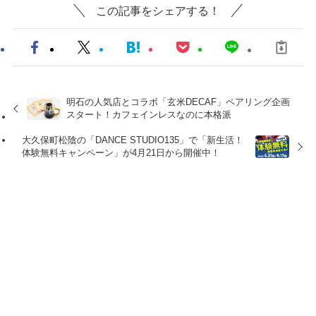
この記事をシェアする！
明石の人気店とコラボ「玄米DECAF」ペアリング企画
スタート！カフェインレスなのに本格派
大久保町松陰の「DANCE STUDIO135」で「新生活！
体験無料キャンペーン」が4月21日から開催中！