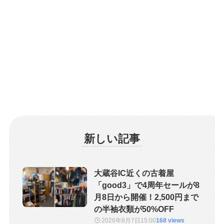
新しい記事
大蔵谷IC近くの古着屋
「good3」で4周年セールが8
月8日から開催！2,500円まで
の半袖衣類が50%OFF
2026年8月7日
15:00
168 views