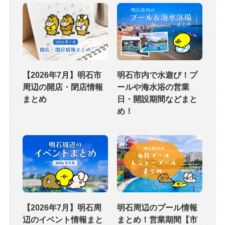
【2026年7月】明石市
明石市内で水遊び！プ
周辺の開店・閉店情報
ールや海水浴の営業
まとめ
日・開設期間などまと
め！
【2026年7月】明石周
明石周辺のプール情報
辺のイベント情報まと
まとめ！営業期間【市