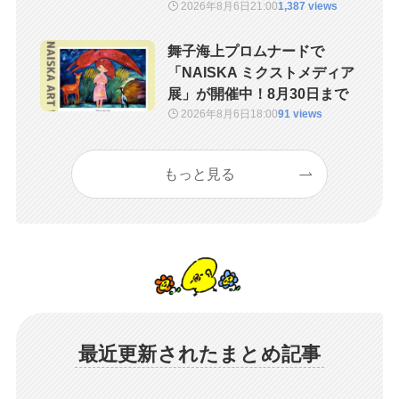
2026年8月6日
21:00
1,387 views
舞子海上プロムナードで
「NAISKA ミクストメディア
展」が開催中！8月30日まで
2026年8月6日
18:00
91 views
もっと見る
最近更新されたまとめ記事