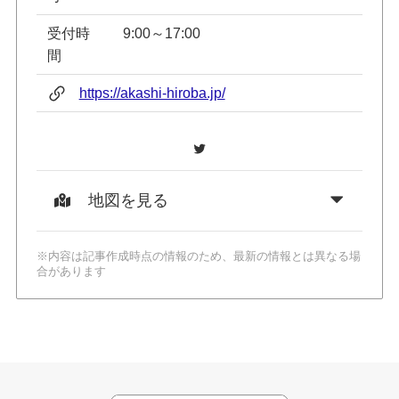
受付時
9:00～17:00
間
https://akashi-hiroba.jp/
Twitter
地図を見る
※内容は記事作成時点の情報のため、最新の情報とは異なる場
合があります