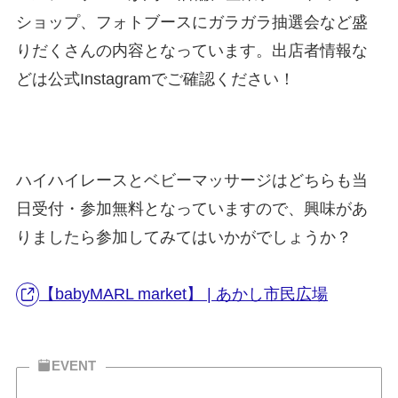
ショップ、フォトブースにガラガラ抽選会など盛
りだくさんの内容となっています。出店者情報な
どは公式Instagramでご確認ください！
ハイハイレースとベビーマッサージはどちらも当
日受付・参加無料となっていますので、興味があ
りましたら参加してみてはいかがでしょうか？
【babyMARL market】 | あかし市民広場
EVENT