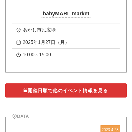
babyMARL market
あかし市民広場
2025年1月27日（月）
10:00～15:00
開催日順で他のイベント情報を見る
DATA
2023.4.23