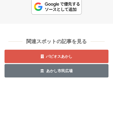
関連スポットの記事を見る
パピオスあかし
あかし市民広場