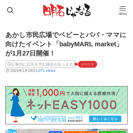
MENU
あかし市民広場でベビーとパパ・ママに
向けたイベント「babyMARL market」
が1月27日開催！
記事内に広告を含む場合があります
イベント
2025年1月19日
1,071 views