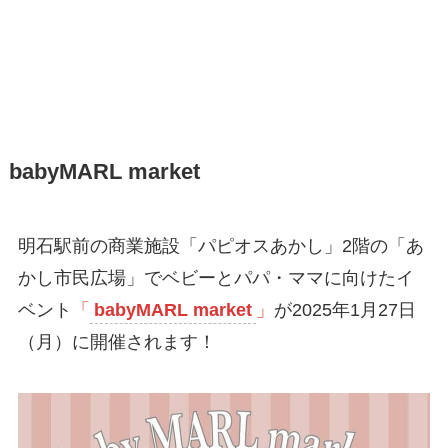
babyMARL market
明石駅前の商業施設「パピオスあかし」2階の「あ
かし市民広場」でベビーとパパ・ママに向けたイ
ベント
「
babyMARL market
」
が2025年1月27日
（月）に開催されます！