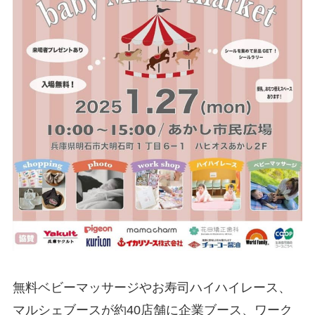
無料ベビーマッサージやお寿司ハイハイレース、
マルシェブースが約40店舗に企業ブース、ワーク