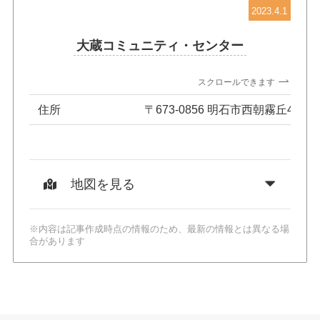
2023.4.1
大蔵コミュニティ・センター
スクロールできます
住所
〒673-0856 明石市西朝霧丘4-7
地図を見る
※内容は記事作成時点の情報のため、最新の情報とは異なる場
合があります