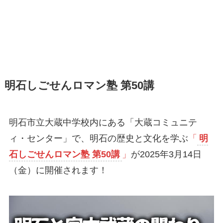
明石しごせんロマン塾 第50講
明石市立大蔵中学校内にある「大蔵コミュニテ
ィ・センター」で、明石の歴史と文化を学ぶ
「
明
石しごせんロマン塾 第50講
」
が2025年3月14日
（金）に開催されます！