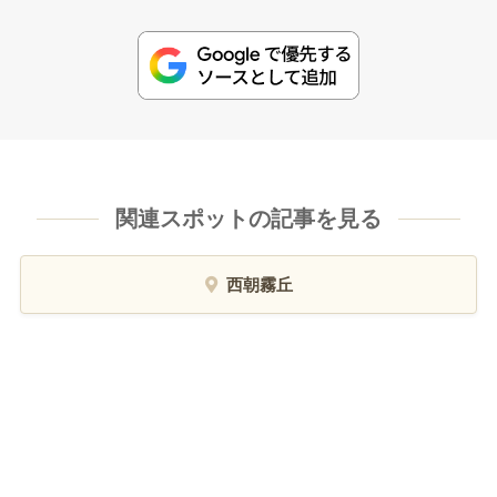
関連スポットの記事を見る
西朝霧丘