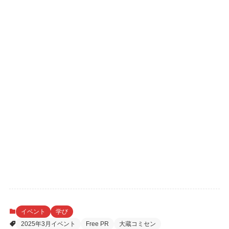
イベント
学び
2025年3月イベント
Free PR
大蔵コミセン