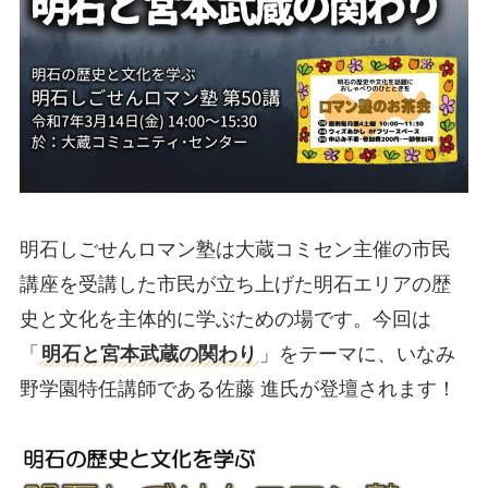
明石しごせんロマン塾は大蔵コミセン主催の市民
講座を受講した市民が立ち上げた明石エリアの歴
史と文化を主体的に学ぶための場です。今回は
「
明石と宮本武蔵の関わり
」をテーマに、いなみ
野学園特任講師である佐藤 進氏が登壇されます！