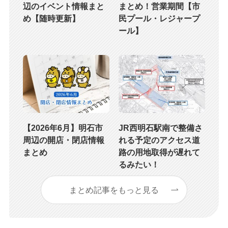
辺のイベント情報まと
まとめ！営業期間【市
め【随時更新】
民プール・レジャープ
ール】
【2026年6月】明石市
JR西明石駅南で整備さ
周辺の開店・閉店情報
れる予定のアクセス道
まとめ
路の用地取得が遅れて
るみたい！
まとめ記事をもっと見る