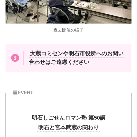
過去開催の様子
大蔵コミセンや明石市役所へのお問い
合わせはご遠慮ください
EVENT
明石しごせんロマン塾 第50講
明石と宮本武蔵の関わり