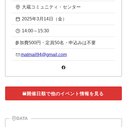
大蔵コミュニティ・センター
2025年3月14日（金）
14:00～15:30
参加費500円・定員50名・申込みは不要
matmail94@gmail.com
Facebook
開催日順で他のイベント情報を見る
DATA