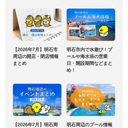
【2026年7月】明石市
明石市内で水遊び！プ
周辺の開店・閉店情報
ールや海水浴の営業
まとめ
日・開設期間などまと
め！
【2026年7月】明石周
明石周辺のプール情報