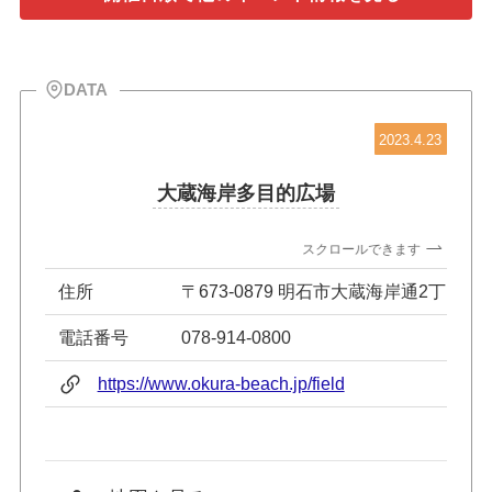
DATA
2023.4.23
大蔵海岸多目的広場
スクロールできます
住所
〒673-0879 明石市大蔵海岸通2丁目5番
電話番号
078-914-0800
https://www.okura-beach.jp/field