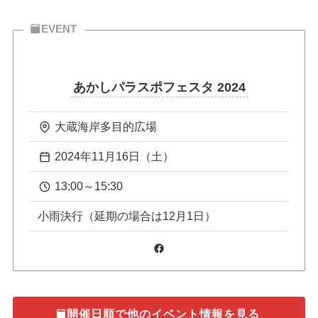
EVENT
あかしパラスポフェスタ 2024
大蔵海岸多目的広場
2024年11月16日（土）
13:00～15:30
小雨決行（延期の場合は12月1日）
Facebook
開催日順で他のイベント情報を見る