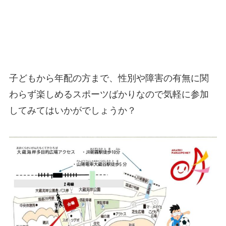
子どもから年配の方まで、性別や障害の有無に関
わらず楽しめるスポーツばかりなので気軽に参加
してみてはいかがでしょうか？