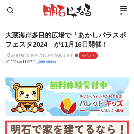
MENU
大蔵海岸多目的広場で「あかしパラスポ
フェスタ2024」が11月16日開催！
記事内に広告を含む場合があります
イベント
2024年11月7日
1,099 views