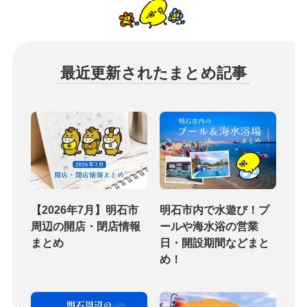
最近更新されたまとめ記事
【2026年7月】明石市
明石市内で水遊び！プ
周辺の開店・閉店情報
ールや海水浴の営業
まとめ
日・開設期間などまと
め！