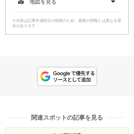
地図を見る
※内容は記事作成時点の情報のため、最新の情報とは異なる場
合があります
関連スポットの記事を見る