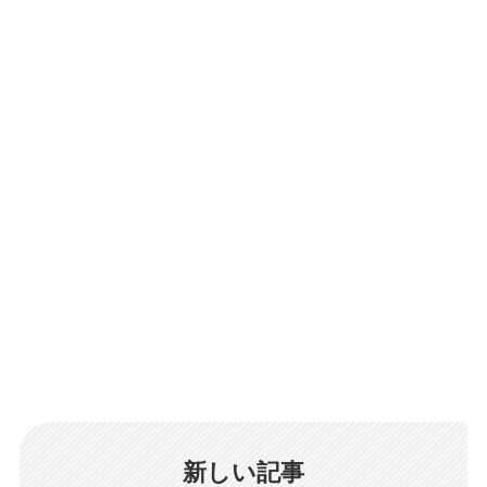
新しい記事