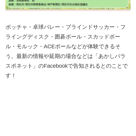
ボッチャ・卓球バレー・ブラインドサッカー・フ
ライングディスク・囲碁ボール・スカッドボー
ル・モルック・ACEボールなどが体験できるそ
う。最新の情報や延期の場合などは「あかしパラ
スポネット」のFacebookで告知されるとのことで
す！