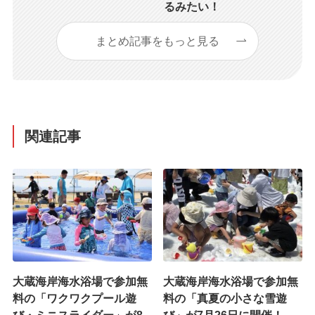
るみたい！
まとめ記事をもっと見る
関連記事
大蔵海岸海水浴場で参加無
大蔵海岸海水浴場で参加無
料の「ワクワクプール遊
料の「真夏の小さな雪遊