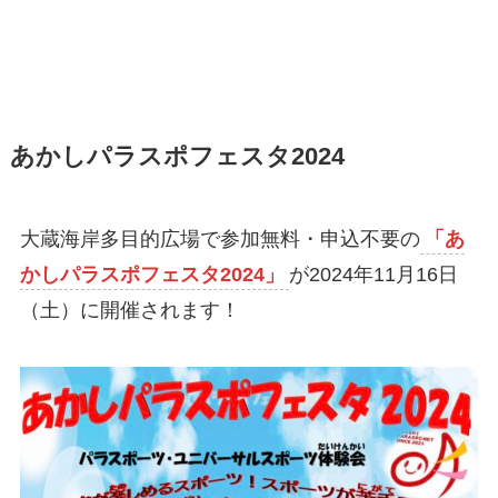
あかしパラスポフェスタ2024
大蔵海岸多目的広場で参加無料・申込不要の
「あ
かしパラスポフェスタ2024」
が2024年11月16日
（土）に開催されます！