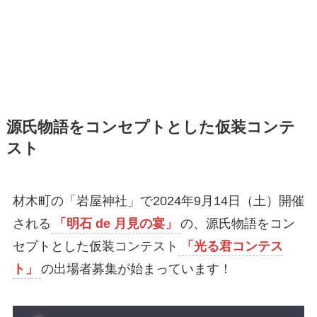
源氏物語をコンセプトとした仮装コンテ
スト
材木町の「岩屋神社」で2024年9月14日（土）開催
される
「明石 de 月見の宴」
の、源氏物語をコン
セプトとした仮装コンテスト
「光る君コンテス
ト」
の出場者募集が始まっています！