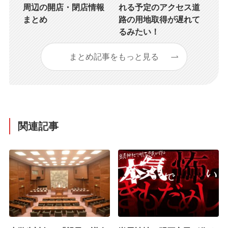
周辺の開店・閉店情報
れる予定のアクセス道
まとめ
路の用地取得が遅れて
るみたい！
まとめ記事をもっと見る
関連記事