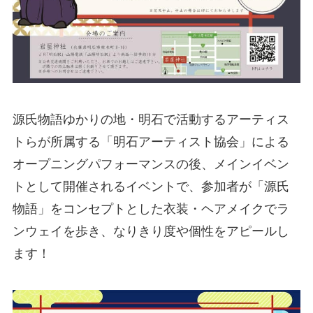
源氏物語ゆかりの地・明石で活動するアーティス
トらが所属する「明石アーティスト協会」による
オープニングパフォーマンスの後、メインイベン
トとして開催されるイベントで、参加者が「源氏
物語」をコンセプトとした衣装・ヘアメイクでラ
ンウェイを歩き、なりきり度や個性をアピールし
ます！