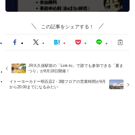
この記事をシェアする！
JR大久保駅前の「Link-to」で誰でも参加できる「夏ま
つり」が8月18日開催！
イトーヨーカドー明石店2・3階フロアの営業時間が9月
から20:00までになるみたい