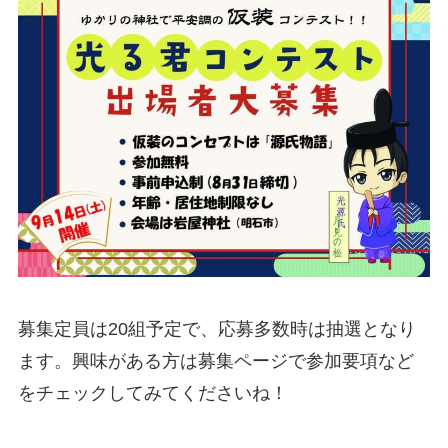
募集定員は20組予定で、応募多数時は抽選となり
ます。興味がある方は募集ページで参加要項など
をチェックしてみてくださいね！