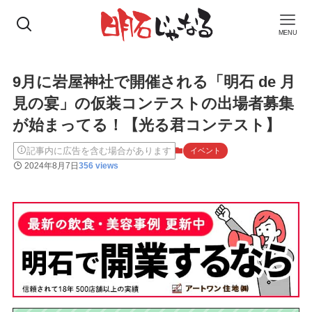
MENU
9月に岩屋神社で開催される「明石 de 月
見の宴」の仮装コンテストの出場者募集
が始まってる！【光る君コンテスト】
記事内に広告を含む場合があります
イベント
2024年8月7日
356 views