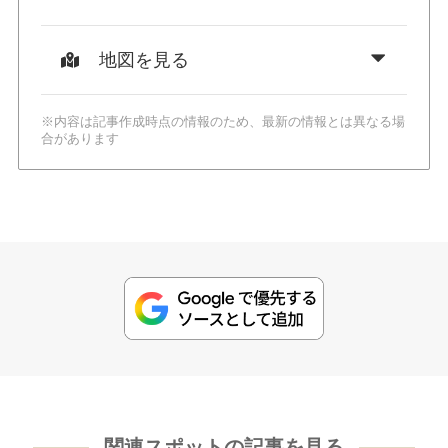
地図を見る
※内容は記事作成時点の情報のため、最新の情報とは異なる場
合があります
関連スポットの記事を見る