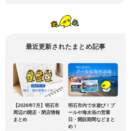
最近更新されたまとめ記事
【2026年7月】明石市
明石市内で水遊び！プ
周辺の開店・閉店情報
ールや海水浴の営業
まとめ
日・開設期間などまと
め！