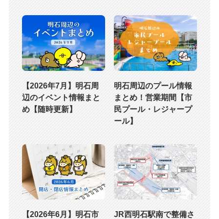
【2026年7月】明石周
明石周辺のプール情報
辺のイベント情報まと
まとめ！営業期間【市
め【随時更新】
民プール・レジャープ
ール】
【2026年6月】明石市
JR西明石駅南で整備さ