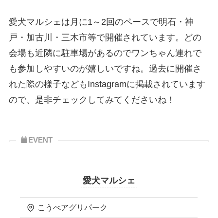
愛犬マルシェは月に1～2回のペースで明石・神
戸・加古川・三木市等で開催されています。どの
会場も近隣に駐車場があるのでワンちゃん連れで
も参加しやすいのが嬉しいですね。過去に開催さ
れた際の様子などもInstagramに掲載されています
ので、是非チェックしてみてくださいね！
EVENT
愛犬マルシェ
こうべアグリパーク