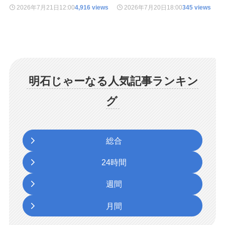
2026年7月21日
12:00
4,916 views
2026年7月20日
18:00
345 views
明石じゃーなる人気記事ランキン
グ
総合
24時間
週間
月間