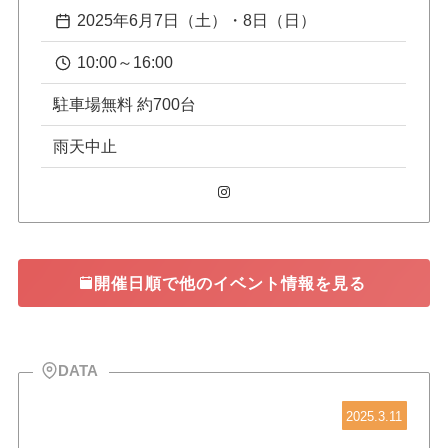
2025年6月7日（土）・8日（日）
10:00～16:00
駐車場無料 約700台
雨天中止
Instagram
開催日順で他のイベント情報を見る
DATA
2025.3.11