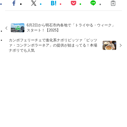
6月2日から明石市内各地で「トライやる・ウィーク」
スタート！【2025】
カンポフェリーチェで進化系ナポリピッツァ「ピッツ
ァ・コンテンポラーネア」の提供が始まってる！本場
ナポリでも人気