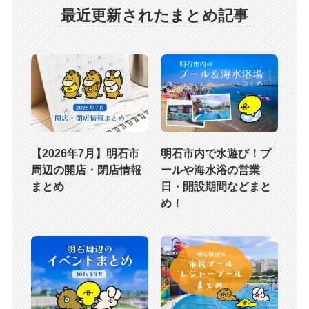
最近更新されたまとめ記事
【2026年7月】明石市
明石市内で水遊び！プ
周辺の開店・閉店情報
ールや海水浴の営業
まとめ
日・開設期間などまと
め！