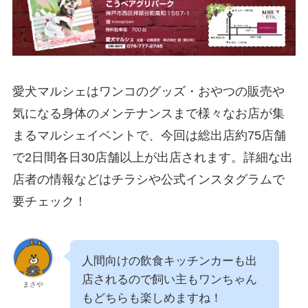
愛犬マルシェはワンコのグッズ・おやつの販売や
気になる身体のメンテナンスまで様々なお店が集
まるマルシェイベントで、今回は総出店約75店舗
で2日間各日30店舗以上が出店されます。詳細な出
店者の情報などはチラシや公式インスタグラムで
要チェック！
人間向けの飲食キッチンカーも出
店されるので飼い主もワンちゃん
まさや
もどちらも楽しめますね！