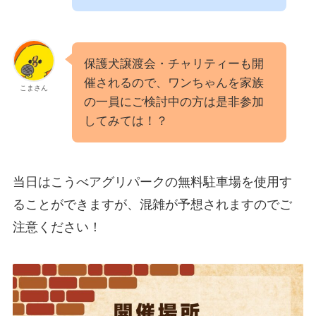
保護犬譲渡会・チャリティーも開
催されるので、ワンちゃんを家族
こまさん
の一員にご検討中の方は是非参加
してみては！？
当日はこうべアグリパークの無料駐車場を使用す
ることができますが、混雑が予想されますのでご
注意ください！