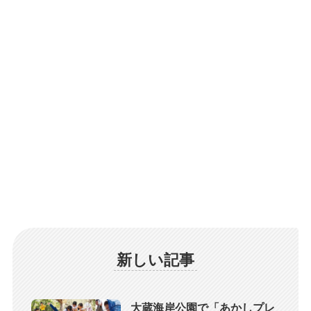
新しい記事
大蔵海岸公園で「あかしプレ