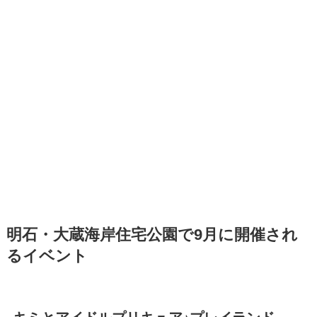
明石・大蔵海岸住宅公園で9月に開催され
るイベント