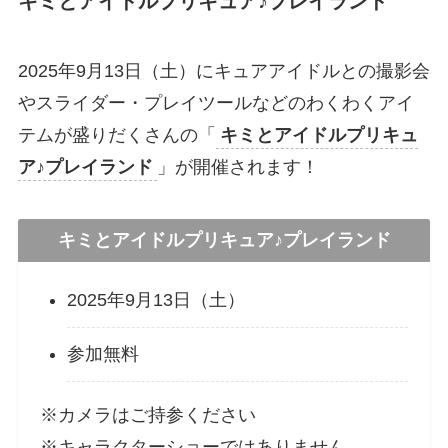
キミとアイドルプリキュア♪プレイランド
2025年9月13日（土）にキュアアイドルとの撮影会
やスライダー・プレイツールなどのわくわくアイ
テムが盛りだくさんの「
キミとアイドルプリキュ
ア♪プレイランド
」が開催されます！
キミとアイドルプリキュア♪プレイランド
2025年9月13日（土）
参加無料
※カメラはご持参ください
※キャラクターショーではありません