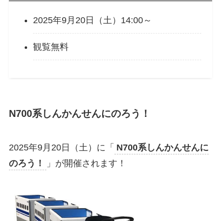
2025年9月20日（土）14:00～
観覧無料
N700系しんかんせんにのろう！
2025年9月20日（土）に「
N700系しんかんせんに
のろう！
」が開催されます！