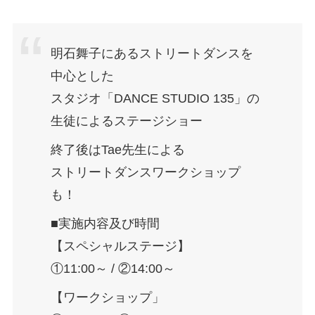
明石舞子にあるストリートダンスを
中心とした
スタジオ「DANCE STUDIO 135」の
生徒によるステージショー
終了後はTae先生による
ストリートダンスワークショップ
も！
■実施内容及び時間
【スペシャルステージ】
①11:00～ / ②14:00～
【ワークショップ」