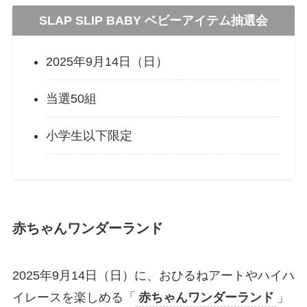
SLAP SLIP BABY ベビーアイテム抽選会
2025年9月14日（日）
当選50組
小学生以下限定
赤ちゃんワンダーランド
2025年9月14日（日）に、おひるねアートやハイハ
イレースを楽しめる「
赤ちゃんワンダーランド
」