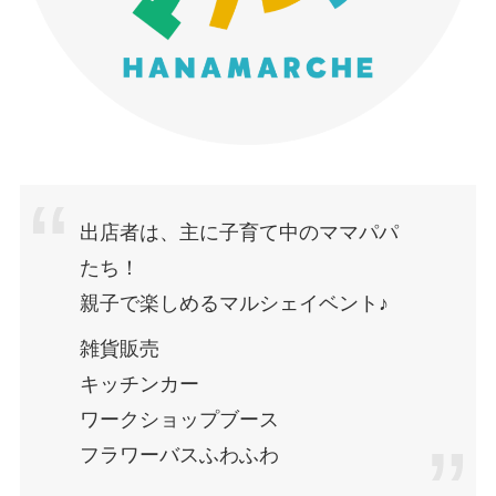
出店者は、主に子育て中のママパパ
たち！
親子で楽しめるマルシェイベント♪
雑貨販売
キッチンカー
ワークショップブース
フラワーバスふわふわ