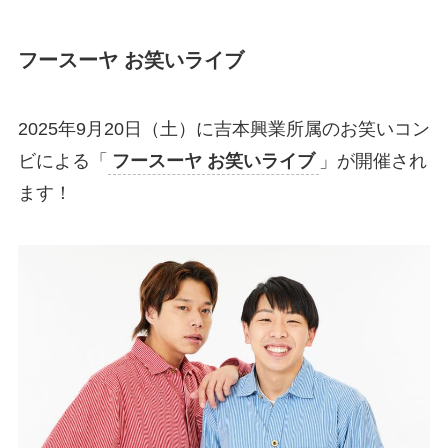
フースーヤ お笑いライブ
2025年9月20日（土）に吉本興業所属のお笑いコン
ビによる「
フースーヤ お笑いライブ
」が開催され
ます！