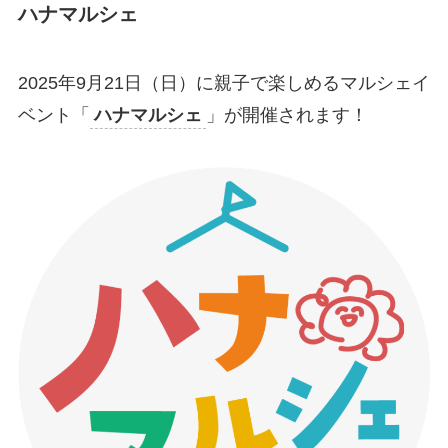
ハナマルシェ
2025年9月21日（日）に親子で楽しめるマルシェイ
ベント「
ハナマルシェ
」が開催されます！