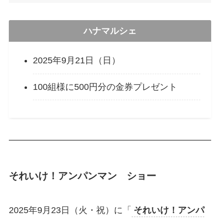
ハナマルシェ
2025年9月21日（日）
100組様に500円分の金券プレゼント
それいけ！アンパンマン ショー
2025年9月23日（火・祝）に「
それいけ！アンパ