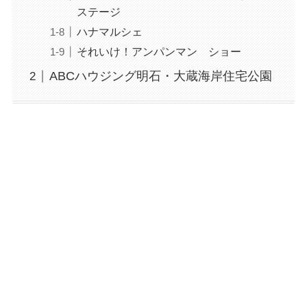
ステージ
ハナマルシェ
それいけ！アンパンマン ショー
ABCハウジング明石・大蔵海岸住宅公園