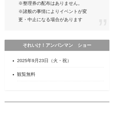
※整理券の配布はありません。
※諸般の事情によりイベントが変
更・中止になる場合があります
それいけ！アンパンマン ショー
2025年9月23日（火・祝）
観覧無料