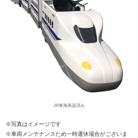
JR東海承認済み
※写真はイメージです
※車両メンテナンスため一時運休場合がございま