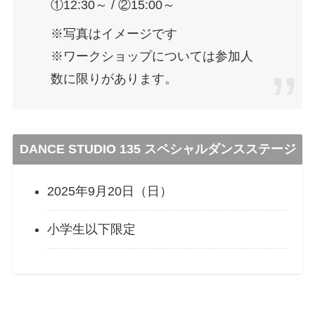
①12:30～ / ②15:00～
※写真はイメージです
※ワークショップについては参加人
数に限りがあります。
DANCE STUDIO 135 スペシャルダンスステージ
2025年9月20日（日）
小学生以下限定