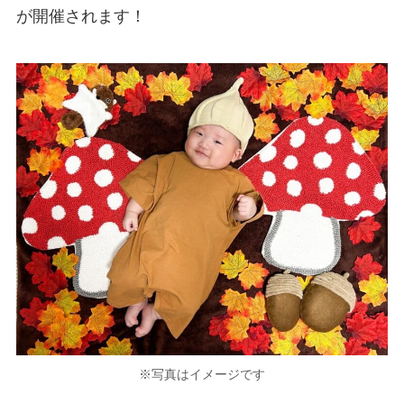
が開催されます！
※写真はイメージです