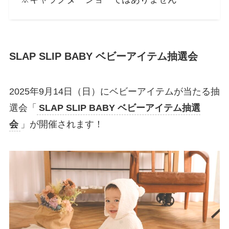
SLAP SLIP BABY ベビーアイテム抽選会
2025年9月14日（日）にベビーアイテムが当たる抽
選会「
SLAP SLIP BABY ベビーアイテム抽選
会
」が開催されます！