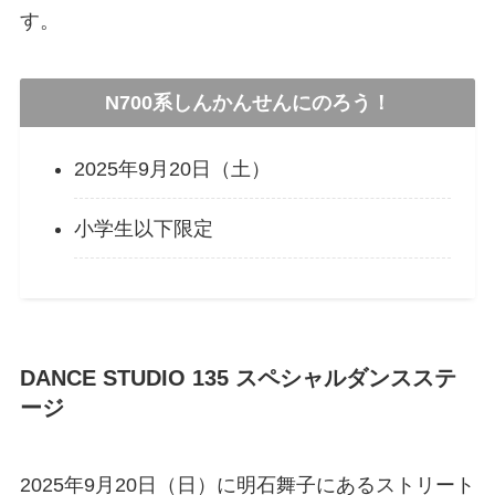
す。
N700系しんかんせんにのろう！
2025年9月20日（土）
小学生以下限定
DANCE STUDIO 135 スペシャルダンスステ
ージ
2025年9月20日（日）に明石舞子にあるストリート