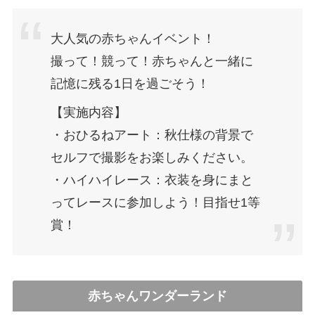
大人気の赤ちゃんイベント！
撮って！競って！赤ちゃんと一緒に
記憶に残る1日を過ごそう！
【実施内容】
・おひるねアート：秋仕様の背景で
セルフで撮影をお楽しみください。
・ハイハイレース：衣装を身にまと
ってレースに参加しよう！目指せ1等
賞！
赤ちゃんワンダーランド