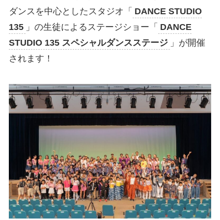
ダンスを中心としたスタジオ「
DANCE STUDIO
135
」の生徒によるステージショー「
DANCE
STUDIO 135 スペシャルダンスステージ
」が開催
されます！