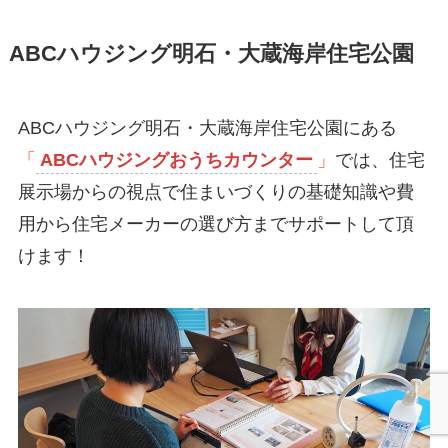
ABCハウジング明石・大蔵海岸住宅公園
ABCハウジング明石・大蔵海岸住宅公園にある
「
ABCハウジングおうちカウンター
」
では、住宅
展示場からの視点で住まいづくりの基礎知識や費
用から住宅メーカーの選び方までサポートして頂
けます！