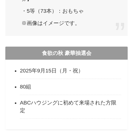
・5等（73本）：おもちゃ
※画像はイメージです。
食欲の秋 豪華抽選会
2025年9月15日（月・祝）
80組
ABCハウジングに初めて来場された方限
定