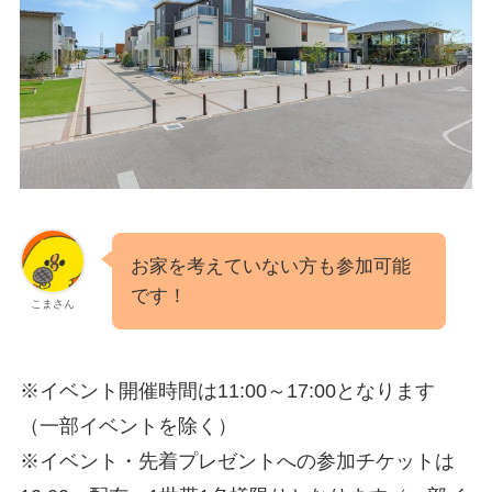
お家を考えていない方も参加可能
です！
こまさん
※イベント開催時間は11:00～17:00となります
（一部イベントを除く）
※イベント・先着プレゼントへの参加チケットは