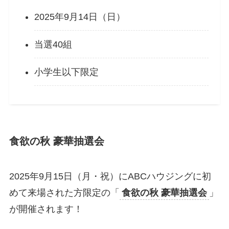
2025年9月14日（日）
当選40組
小学生以下限定
食欲の秋 豪華抽選会
2025年9月15日（月・祝）にABCハウジングに初
めて来場された方限定の「
食欲の秋 豪華抽選会
」
が開催されます！