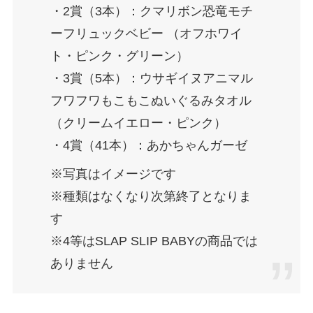
・2賞（3本）：クマリボン恐竜モチ
ーフリュックベビー （オフホワイ
ト・ピンク・グリーン）
・3賞（5本）：ウサギイヌアニマル
フワフワもこもこぬいぐるみタオル
（クリームイエロー・ピンク）
・4賞（41本）：あかちゃんガーゼ
※写真はイメージです
※種類はなくなり次第終了となりま
す
※4等はSLAP SLIP BABYの商品では
ありません