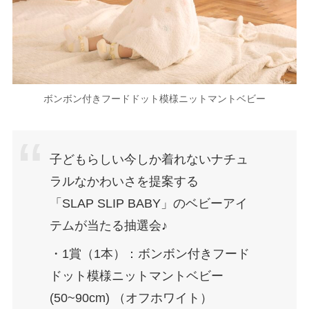
ボンボン付きフードドット模様ニットマントベビー
子どもらしい今しか着れないナチュ
ラルなかわいさを提案する
「SLAP SLIP BABY」のベビーアイ
テムが当たる抽選会♪
・1賞（1本）：ボンボン付きフード
ドット模様ニットマントベビー
(50~90cm) （オフホワイト）