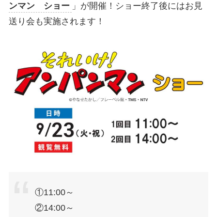
ンマン ショー
」が開催！ショー終了後にはお見
送り会も実施されます！
①11:00～
②14:00～