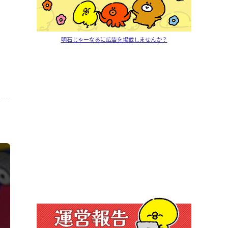
明石じゃーなるに広告を掲載しませんか？