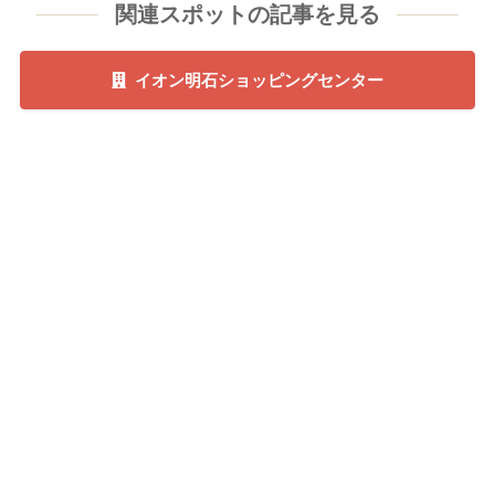
関連スポットの記事を見る
イオン明石ショッピングセンター