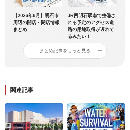
【2026年6月】明石市
JR西明石駅南で整備さ
周辺の開店・閉店情報
れる予定のアクセス道
まとめ
路の用地取得が遅れて
るみたい！
まとめ記事をもっと見る
関連記事