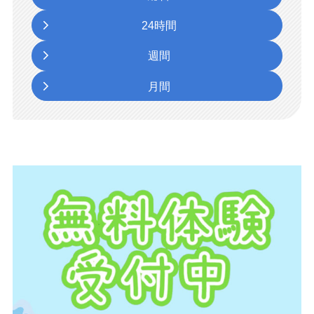
24時間
週間
月間