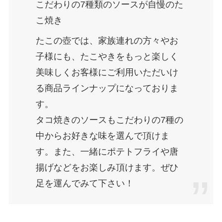
こだわりの7種類のソースが自慢のた
こ焼き
たこの壺では、家族連れの方々やお
子様にも、たこやきをもっと楽しく
美味しくお客様にご利用いただいけ
る商品ラインナップになっておりま
す。
タコ焼きのソースもこだわりの7種の
中からお好きな味を選んで頂けま
す。また、一緒にポテトフライや唐
揚げなどをお楽しみ頂けます。ぜひ
足を運んでみて下さい！