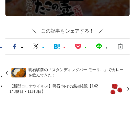
この記事をシェアする！
明石駅前の「スタンディングバー モーリエ」でカレー
を飲んできた！
【新型コロナウイルス】明石市内で感染確認【142・
143例目・11月8日】