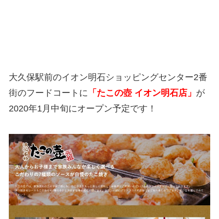
大久保駅前のイオン明石ショッピングセンター2番
街のフードコートに
「たこの壺 イオン明石店」
が
2020年1月中旬にオープン予定です！