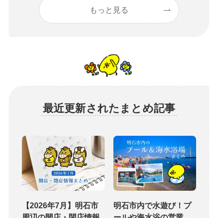
もっと見る
最近更新されたまとめ記事
【2026年7月】明石市
明石市内で水遊び！プ
周辺の開店・閉店情報
ールや海水浴の営業