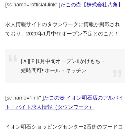
[sc name=”official-link” ]
たこの壺【株式会社八角】
求人情報サイトのタウンワークに情報が掲載され
ており、2020年1月中旬オープン予定とのこと！
[Ａ][Ｐ]1月中旬オープン!!かけもち・
短時間可!!ホール・キッチン
[sc name=”link” ]
たこの壺 イオン明石店のアルバイ
ト・バイト求人情報（タウンワーク）
イオン明石ショッピングセンター2番街のフードコ