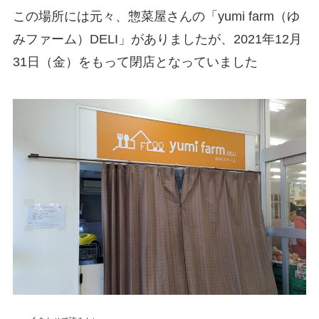
この場所には元々、惣菜屋さんの「yumi farm（ゆ
みファーム）DELI」がありましたが、2021年12月
31日（金）をもって閉店となっていました