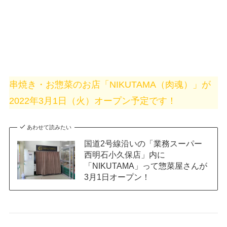
串焼き・お惣菜のお店「NIKUTAMA（肉魂）」が
2022年3月1日（火）オープン予定です！
あわせて読みたい
国道2号線沿いの「業務スーパー
西明石小久保店」内に
「NIKUTAMA」って惣菜屋さんが
3月1日オープン！