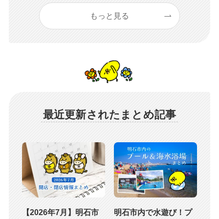
もっと見る
最近更新されたまとめ記事
【2026年7月】明石市
明石市内で水遊び！プ