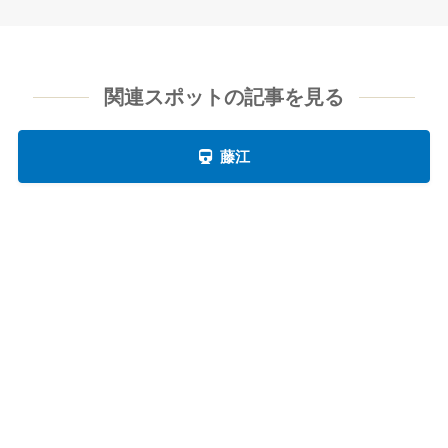
関連スポットの記事を見る
藤江