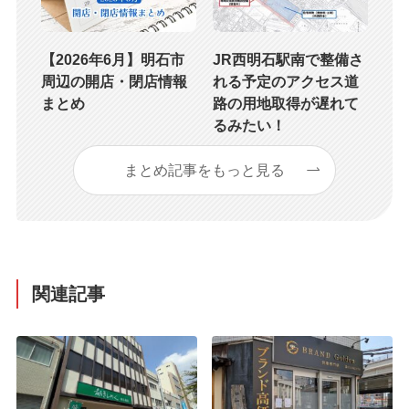
【2026年6月】明石市
JR西明石駅南で整備さ
周辺の開店・閉店情報
れる予定のアクセス道
まとめ
路の用地取得が遅れて
るみたい！
まとめ記事をもっと見る
関連記事