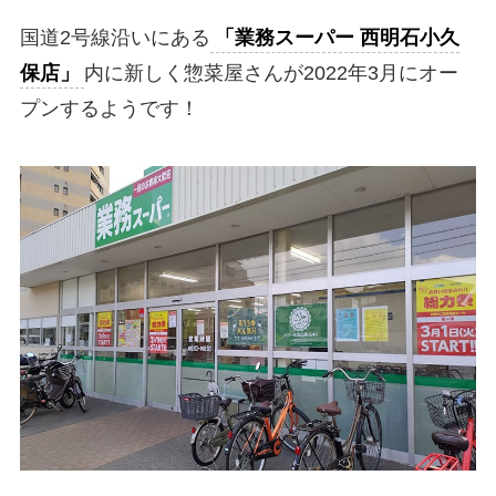
国道2号線沿いにある
「業務スーパー 西明石小久
保店」
内に新しく惣菜屋さんが2022年3月にオー
プンするようです！