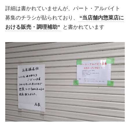
詳細は書かれていませんが、パート・アルバイト
募集のチラシが貼られており、
“当店舗内惣菜店に
おける販売・調理補助”
と書かれています