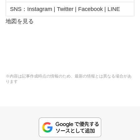
SNS：Instagram | Twitter | Facebook | LINE
地図を見る
※内容は記事作成時点の情報のため、最新の情報とは異なる場合があ
ります