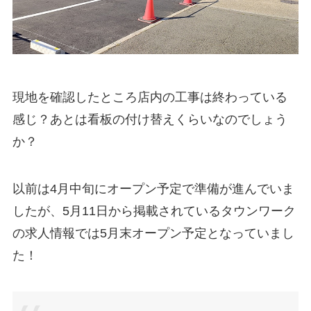
現地を確認したところ店内の工事は終わっている
感じ？あとは看板の付け替えくらいなのでしょう
か？
以前は4月中旬にオープン予定で準備が進んでいま
したが、5月11日から掲載されているタウンワーク
の求人情報では5月末オープン予定となっていまし
た！