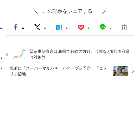
この記事をシェアする！
緊急事態宣言は39県で解除の方針。兵庫など8都道府県
は対象外
硯町に「スーパーマルハチ」がオープン予定！「コメ
リ」跡地