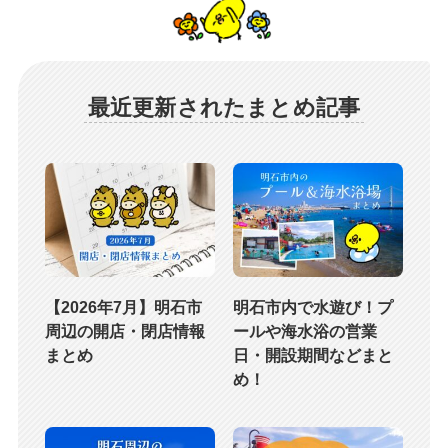
最近更新されたまとめ記事
【2026年7月】明石市
明石市内で水遊び！プ
周辺の開店・閉店情報
ールや海水浴の営業
まとめ
日・開設期間などまと
め！