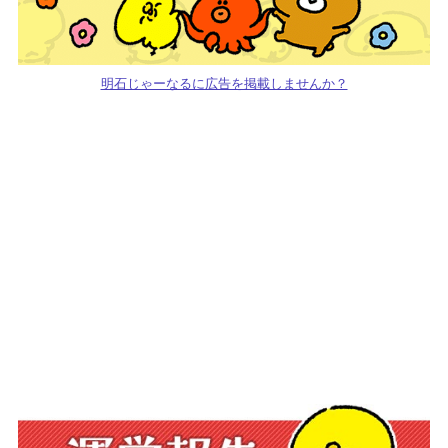
明石じゃーなるに広告を掲載しませんか？