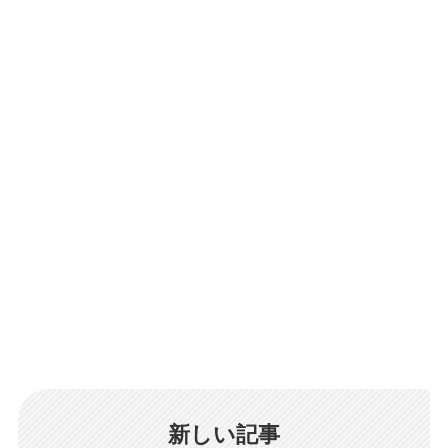
新しい記事