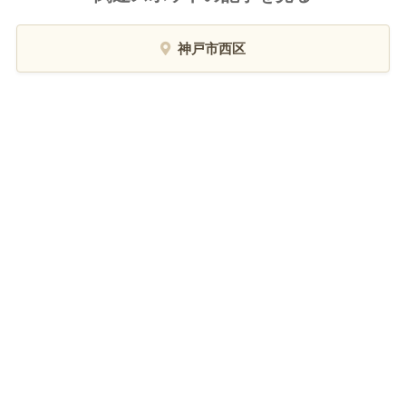
神戸市西区