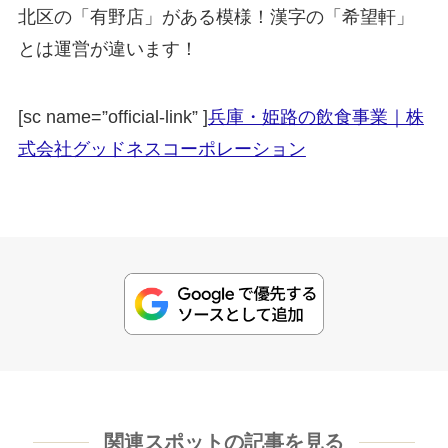
北区の「有野店」がある模様！漢字の「希望軒」
とは運営が違います！
[sc name=”official-link” ]
兵庫・姫路の飲食事業｜株
式会社グッドネスコーポレーション
関連スポットの記事を見る