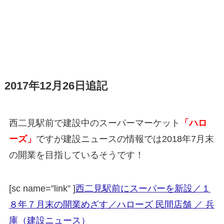
2017年12月26日追記
西二見駅前で建設中のスーパーマーケット
「ハロ
ーズ」
ですが建設ニュースの情報では2018年7月末
の開業を目指しているそうです！
[sc name=”link” ]
西二見駅前にスーパーを新設／１
８年７月末の開業めざす／ハローズ 民間店舗 ／ 兵
庫（建設ニュース）