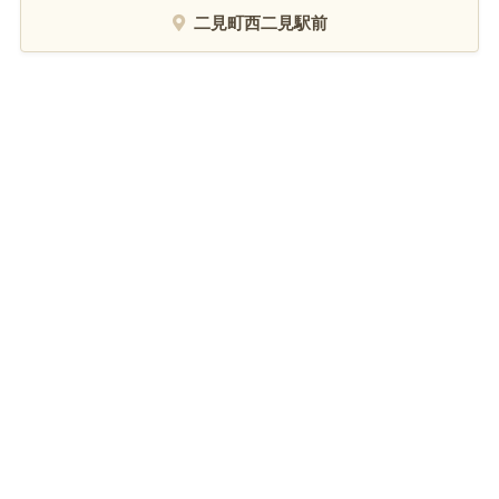
二見町西二見駅前