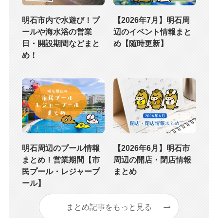
明石市内で水遊び！プ
【2026年7月】明石周
ールや海水浴の営業
辺のイベント情報まと
日・開設期間などまと
め【随時更新】
め！
明石周辺のプール情報
【2026年6月】明石市
まとめ！営業期間【市
周辺の開店・閉店情報
民プール・レジャープ
まとめ
ール】
まとめ記事をもっと見る