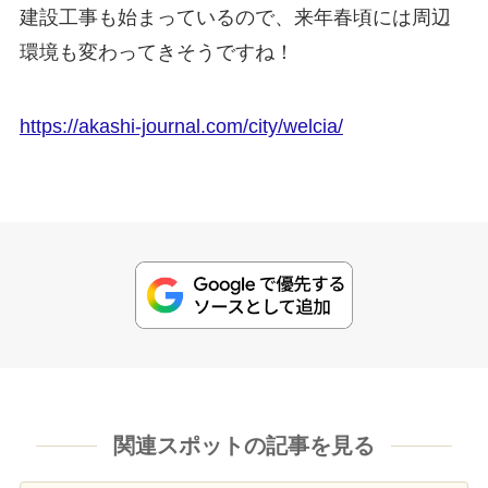
建設工事も始まっているので、来年春頃には周辺
環境も変わってきそうですね！
https://akashi-journal.com/city/welcia/
関連スポットの記事を見る