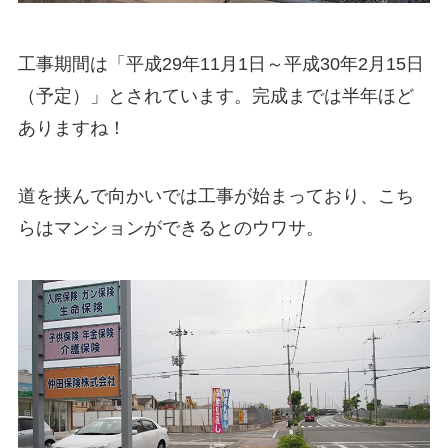
工事期間は「平成29年11月1日～平成30年2月15日
（予定）」とされています。完成までは半年ほど
ありますね！
道を挟んで向かいでは工事が始まっており、こち
らはマンションができるとのウワサ。