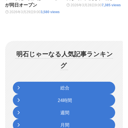
が同日オープン
2026年3月28日
9:00
7,385 views
2026年3月29日
9:00
3,580 views
明石じゃーなる人気記事ランキン
グ
総合
24時間
週間
月間