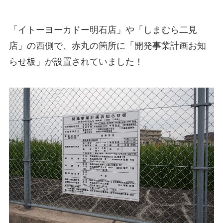
「イトーヨーカドー明石店」や「しまむら二見
店」の西側で、赤丸の箇所に「開発事業計画お知
らせ板」が設置されていました！