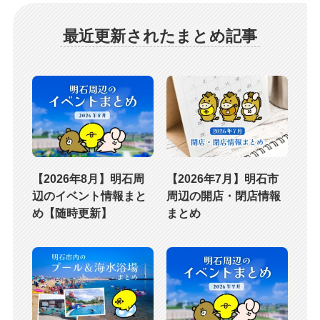
最近更新されたまとめ記事
【2026年8月】明石周
【2026年7月】明石市
辺のイベント情報まと
周辺の開店・閉店情報
め【随時更新】
まとめ