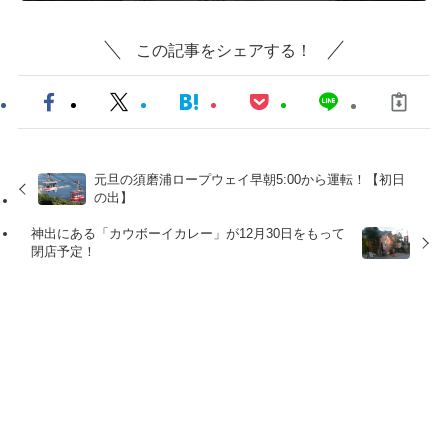
この記事をシェアする！
元旦の須磨浦ロープウェイ早朝5:00から運転！【初日
の出】
神出にある「カウボーイカレー」が12月30日をもって
閉店予定！