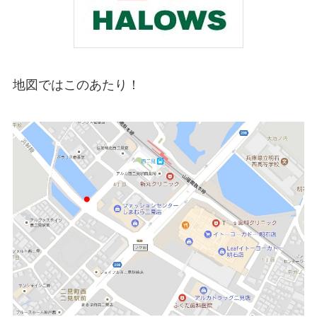
地図ではこのあたり！