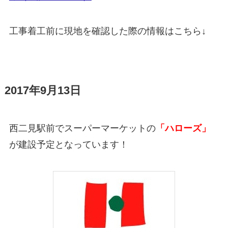
工事着工前に現地を確認した際の情報はこちら↓
2017年9月13日
西二見駅前でスーパーマーケットの
「ハローズ」
が建設予定となっています！