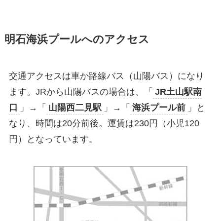
明石海浜プールへのアクセス
交通アクセスは車か路線バス（山陽バス）になり
ます。JRから山陽バスの場合は、「
JR土山駅南
口
」→「
山陽西二見駅
」→「
海浜プール前
」と
なり、時間は20分前後。運賃は230円（小児120
円）となっています。