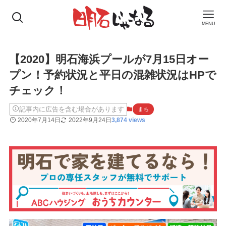
MENU
【2020】明石海浜プールが7月15日オー
プン！予約状況と平日の混雑状況はHPで
チェック！
記事内に広告を含む場合があります
まち
2020年7月14日
2022年9月24日
3,874 views