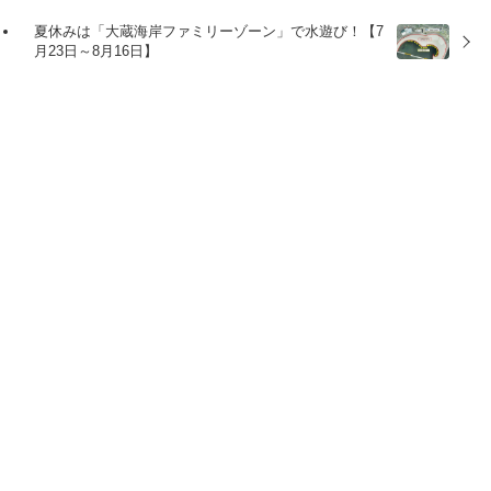
夏休みは「大蔵海岸ファミリーゾーン」で水遊び！【7
月23日～8月16日】