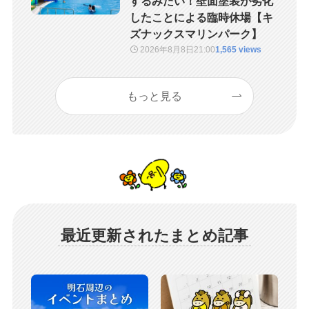
するみたい！壁面塗装が劣化
したことによる臨時休場【キ
ズナックスマリンパーク】
2026年8月8日
21:00
1,565 views
もっと見る
最近更新されたまとめ記事