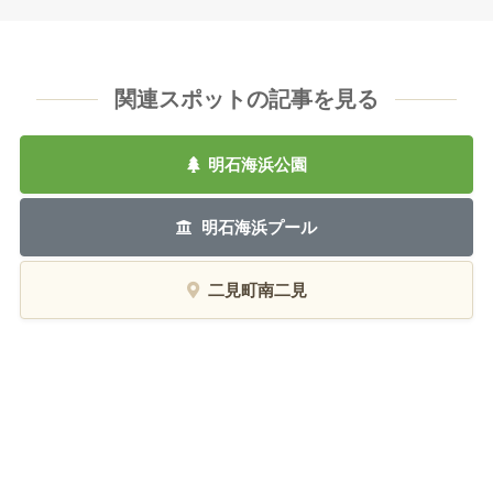
関連スポットの記事を見る
明石海浜公園
明石海浜プール
二見町南二見