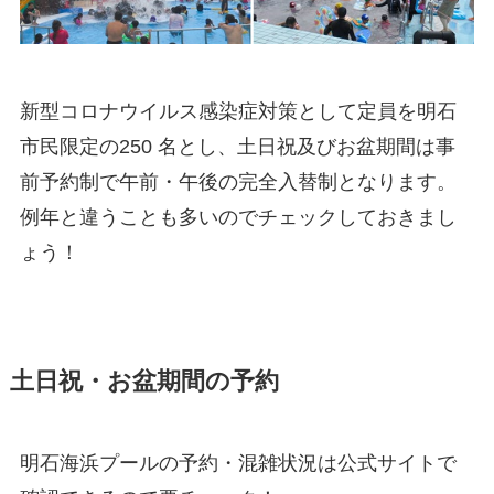
新型コロナウイルス感染症対策として定員を明石
市民限定の250 名とし、土日祝及びお盆期間は事
前予約制で午前・午後の完全入替制となります。
例年と違うことも多いのでチェックしておきまし
ょう！
土日祝・お盆期間の予約
明石海浜プールの予約・混雑状況は公式サイトで