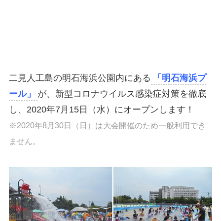
二見人工島の明石海浜公園内にある
「明石海浜プ
ール」
が、新型コロナウイルス感染症対策を徹底
し、2020年7月15日（水）にオープンします！
※2020年8月30日（日）は大会開催のため一般利用でき
ません。