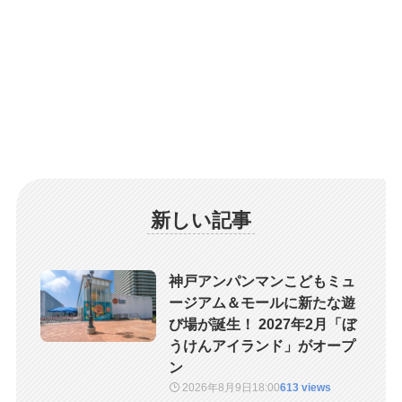
新しい記事
神戸アンパンマンこどもミュ
ージアム＆モールに新たな遊
び場が誕生！ 2027年2月「ぼ
うけんアイランド」がオープ
ン
2026年8月9日
18:00
613 views