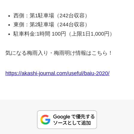
西側：第1駐車場（242台収容）
東側：第2駐車場（244台収容）
駐車料金:1時間 100円（上限1日1,000円）
気になる梅雨入り・梅雨明け情報はこちら！
https://akashi-journal.com/useful/baiu-2020/