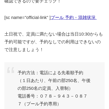
確認できるので要チェック！
[sc name=”official-link” ]
プール 予約・混雑状況
土日祝で、定員に満たない場合は当日10:30からも
予約可能ですが、予約なしでの利用はできないの
で注意しましょう！
予約方法：電話による先着順予約
（１日あたり、午前の部250名、午後
の部250名の定員、入替制）
電話番号：０７８－９４３－０８７
７（プール予約専用）