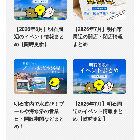
【2026年8月】明石周
【2026年7月】明石市
辺のイベント情報まと
周辺の開店・閉店情報
め【随時更新】
まとめ
明石市内で水遊び！プ
【2026年7月】明石周
ールや海水浴の営業
辺のイベント情報まと
日・開設期間などまと
め【随時更新】
め！