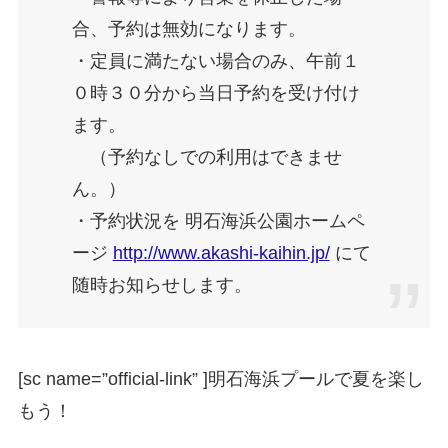
合、予約は無効になります。
・定員に満たない場合のみ、午前１
０時３０分から当日予約を受け付け
ます。
（予約なしでの利用はできませ
ん。）
・予約状況を 明石海浜公園ホームペ
ージ
http://www.akashi-kaihin.jp/
にて
随時お知らせします。
[sc name=”official-link” ]
明石海浜プールで夏を楽し
もう！