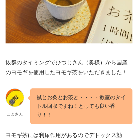
抜群のタイミングでひつじさん（奥様）から国産
のヨモギを使用したヨモギ茶をいただきました！
鍼とお灸とお茶と・・・・教室のタイ
トル回収ですね！とっても良い香
り！！
こまさん
ヨモギ茶には利尿作用があるのでデトックス効