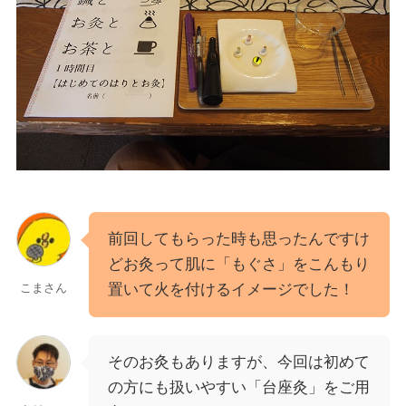
前回してもらった時も思ったんですけ
どお灸って肌に「もぐさ」をこんもり
置いて火を付けるイメージでした！
こまさん
そのお灸もありますが、今回は初めて
の方にも扱いやすい「台座灸」をご用