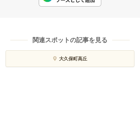
関連スポットの記事を見る
大久保町高丘