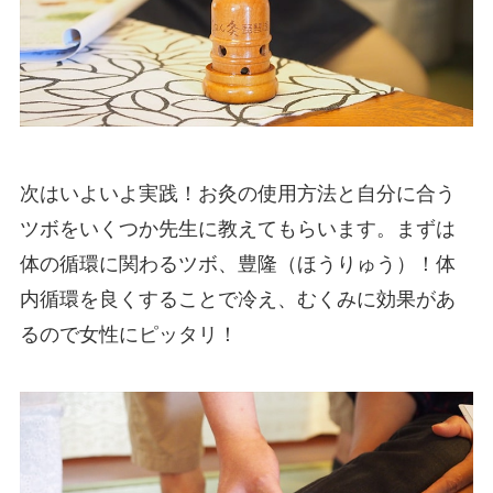
次はいよいよ実践！お灸の使用方法と自分に合う
ツボをいくつか先生に教えてもらいます。まずは
体の循環に関わるツボ、豊隆（ほうりゅう）！体
内循環を良くすることで冷え、むくみに効果があ
るので女性にピッタリ！