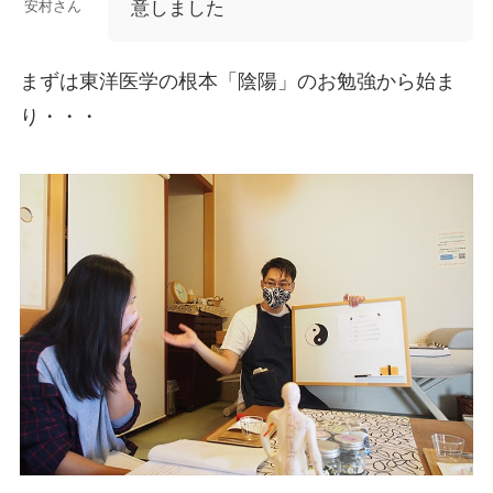
意しました
安村さん
まずは東洋医学の根本「陰陽」のお勉強から始ま
り・・・