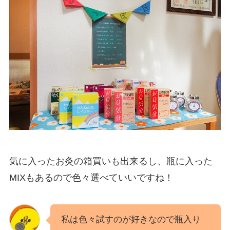
気に入ったお灸の箱買いも出来るし、瓶に入った
MIXもあるので色々選べていいですね！
私は色々試すのが好きなので瓶入り