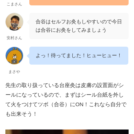
こまさん
合谷はセルフお灸もしやすいので今日
は合谷にお灸をしてみましょう
安村さん
よっ！待ってました！ヒューヒュー！
まさや
先生の取り扱っている台座灸は皮膚の設置面がシ
ールになっているので、まずはシール台紙を外し
て火をつけてツボ（合谷）にON！これなら自分で
も出来そう！