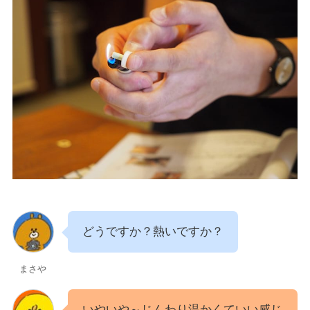
どうですか？熱いですか？
まさや
いやいや～じんわり温かくていい感じ