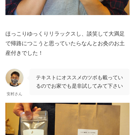
ほっこりゆっくりリラックスし、談笑して大満足
で帰路につこうと思っていたらなんとお灸のお土
産付きでした！
テキストにオススメのツボも載ってい
るのでお家でも是非試してみて下さい
安村さん