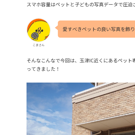
スマホ容量はペットと子どもの写真データで圧迫
愛すべきペットの良い写真を飾り
こまさん
そんなこんなで今回は、玉津IC近くにあるペット
ってきました！