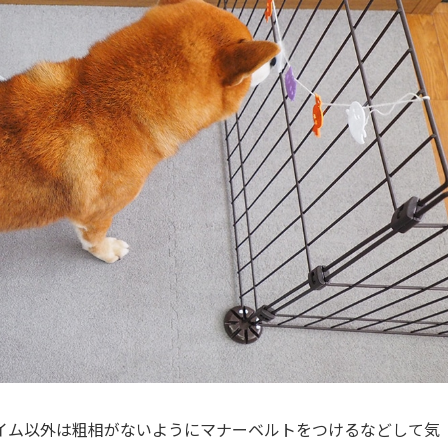
イム以外は粗相がないようにマナーベルトをつけるなどして気