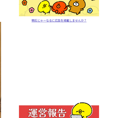
明石じゃーなるに広告を掲載しませんか？