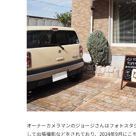
オーナーカメラマンのジョージさんはフォトスタ
して出張撮影などをされており、2024年9月に