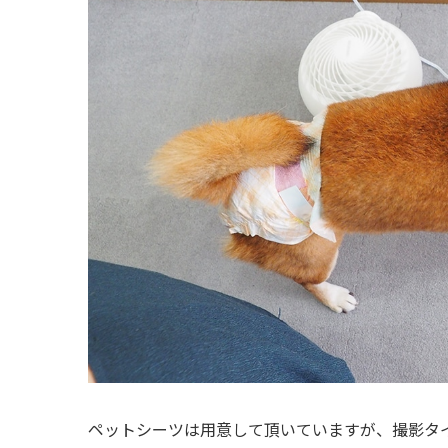
ペットシーツは用意して頂いていますが、撮影タ