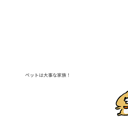
ペットは大事な家族！