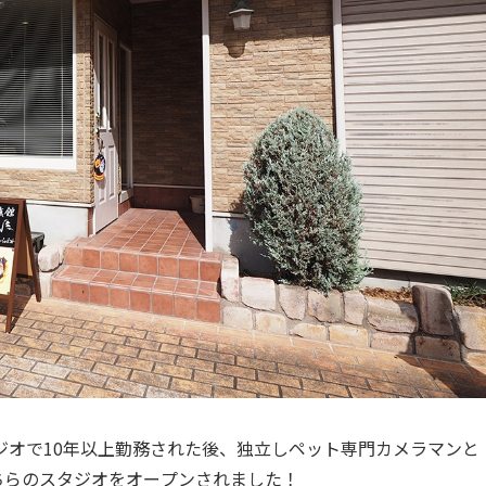
ジオで10年以上勤務された後、独立しペット専門カメラマンと
こちらのスタジオをオープンされました！