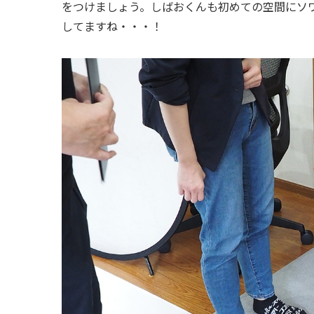
をつけましょう。しばおくんも初めての空間にソ
してますね・・・！