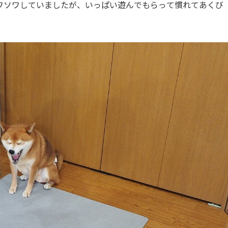
ワソワしていましたが、いっぱい遊んでもらって慣れてあくび