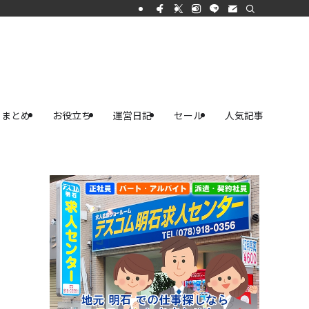
まとめ
お役立ち
運営日記
セール
人気記事