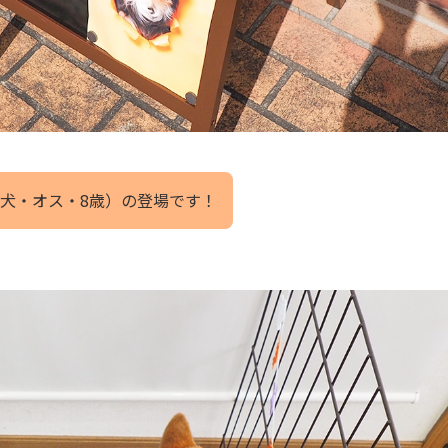
犬・オス・8歳）の登場です！