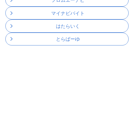
フロムエーナビ
マイナビバイト
はたらいく
とらばーゆ