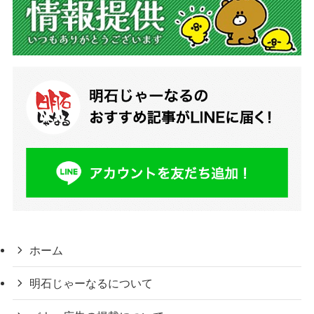
ホーム
明石じゃーなるについて