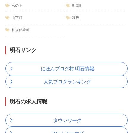
宮の上
明南町
山下町
和坂
和坂稲荷町
明石リンク
にほんブログ村 明石情報
人気ブログランキング
明石の求人情報
タウンワーク