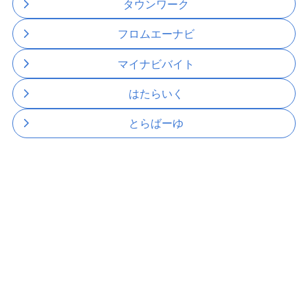
タウンワーク
フロムエーナビ
マイナビバイト
はたらいく
とらばーゆ