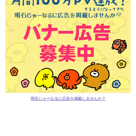
明石じゃーなるに広告を掲載しませんか？