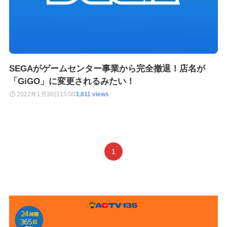
SEGAがゲームセンター事業から完全撤退！店名が
「GiGO」に変更されるみたい！
2022年1月30日
15:00
3,811 views
1