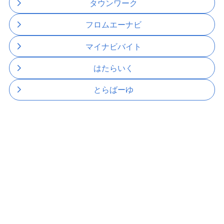
タウンワーク
フロムエーナビ
マイナビバイト
はたらいく
とらばーゆ