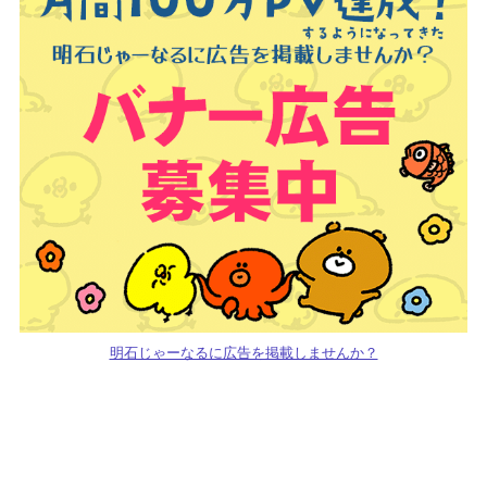
明石じゃーなるに広告を掲載しませんか？