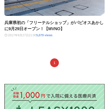
兵庫県初の「フリーテルショップ」がパピオスあかし
に9月29日オープン！【MVNO】
2017年9月27日
21:00
5,079 views
1