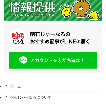
ホーム
明石じゃーなるについて