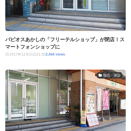
パピオスあかしの「フリーテルショップ」が閉店！ス
マートフォンショップに
2017年12月21日
21:00
2,466 views
開店・閉店