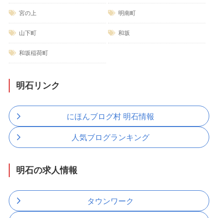
宮の上
明南町
山下町
和坂
和坂稲荷町
明石リンク
にほんブログ村 明石情報
人気ブログランキング
明石の求人情報
タウンワーク