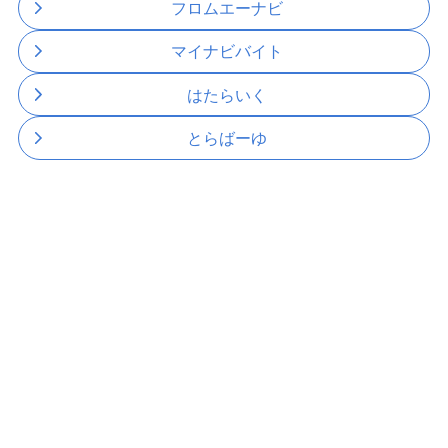
フロムエーナビ
マイナビバイト
はたらいく
とらばーゆ