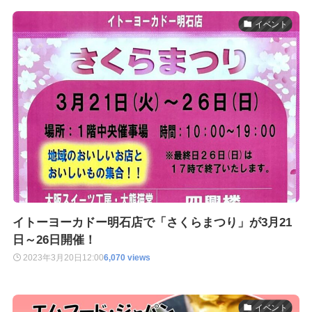
イベント
イトーヨーカドー明石店で「さくらまつり」が3月21
日～26日開催！
2023年3月20日
12:00
6,070 views
イベント