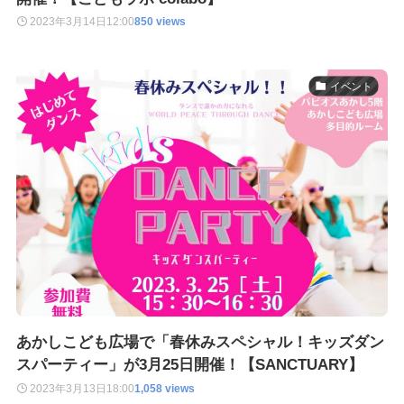
2023年3月14日
12:00
850 views
イベント
あかしこども広場で「春休みスペシャル！キッズダン
スパーティー」が3月25日開催！【SANCTUARY】
2023年3月13日
18:00
1,058 views