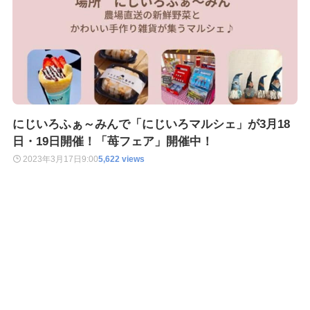
にじいろふぁ～みんで「にじいろマルシェ」が3月18
日・19日開催！「苺フェア」開催中！
2023年3月17日
9:00
5,622 views