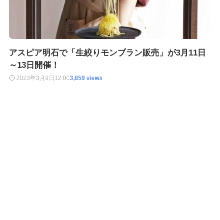
アスピア明石で「生絞りモンブラン販売」が3月11日
～13日開催！
2023年3月9日
12:00
3,859 views