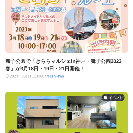
舞子公園で「きららマルシェin神戸・舞子公園2023
春」が3月18日・19日・21日開催！
2023年3月11日
18:00
7,931 views
イベント