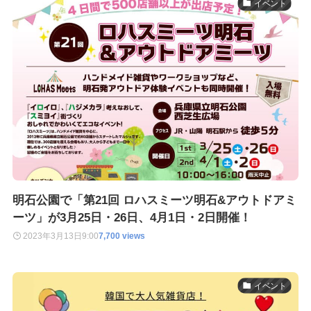
イベント
明石公園で「第21回 ロハスミーツ明石&アウトドアミ
ーツ」が3月25日・26日、4月1日・2日開催！
2023年3月13日
9:00
7,700 views
イベント