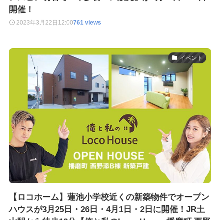
開催！
2023年3月22日
12:00
761 views
イベント
【ロコホーム】蓮池小学校近くの新築物件でオープン
ハウスが3月25日・26日・4月1日・2日に開催！JR土