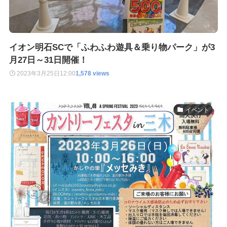
イオン明石SCで「ふわふわ遊具＆乗り物パーク」が3
月27日～31日開催！
2023年3月25日
12:00
1,578 views
イベント