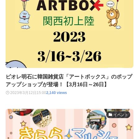
ピオレ明石に韓国雑貨店「アートボックス」のポップ
アップショップが登場！【3月16日～26日】
2023年3月12日
15:00
2,140 views
イベント