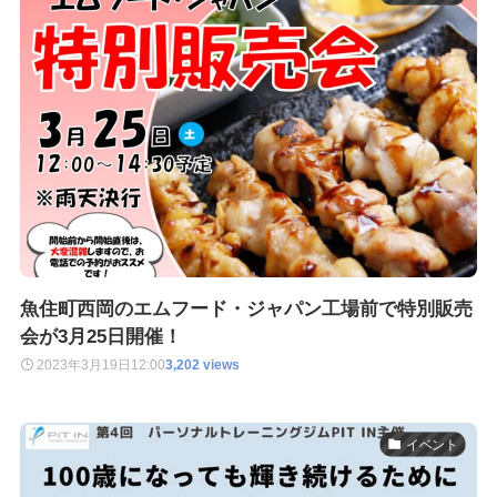
魚住町西岡のエムフード・ジャパン工場前で特別販売
会が3月25日開催！
2023年3月19日
12:00
3,202 views
イベント