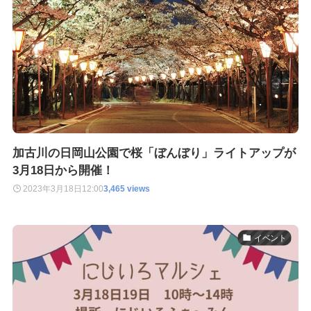
加古川の日岡山公園で桜「ぼんぼり」ライトアップが
3月18日から開催！
2023年3月18日
12:00
3,465 views
イベント