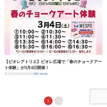
【ピオレアトリエ】ピオレ広場で「春のチョークアー
ト体験」が3月4日開催！
2023年3月2日
15:00
481 views
1
2