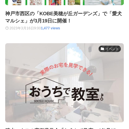
神戸市西区の「KOBE美穂が丘ガーデンズ」で「愛犬
マルシェ」が3月19日に開催！
2023年3月16日
9:00
1,477 views
イベント