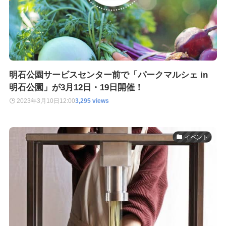
明石公園サービスセンター前で「パークマルシェ in
明石公園」が3月12日・19日開催！
2023年3月10日
12:00
3,295 views
イベント