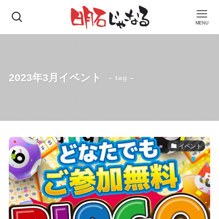
MENU
2023年3月イベント
– tag –
イベント