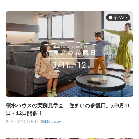
イベント
積水ハウスの実例見学会「住まいの参観日」が3月11
日・12日開催！
2023年3月7日
18:00
435 views