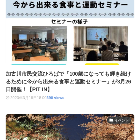
加古川市民交流ひろばで「100歳になっても輝き続け
るために今から出来る食事と運動セミナー」が3月26
日開催！【PIT IN】
2023年3月18日
18:00
390 views
イベント