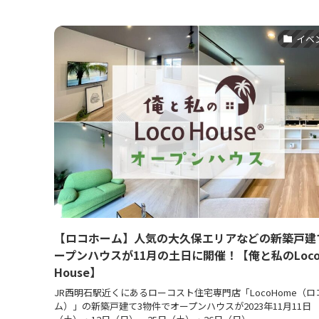
イベ
【ロコホーム】人気の大久保エリアなどの新築戸建
ープンハウスが11月の土日に開催！【俺と私のLoc
House】
JR西明石駅近くにあるローコスト住宅専門店「LocoHome（ロ
ム）」の新築戸建て3物件でオープンハウスが2023年11月11日