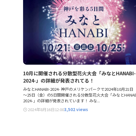
10月に開催される分散型花火大会「みなとHANABI-
2024-」の詳細が発表されてる！
みなとHANABI-2024- 神戸のメリケンパークで2024年10月21
～25日（金）の5日間開催される分散型花火大会「みなとHANABI
2024-」の詳細が発表されています！ みな...
2024年8月16日
12:00
3,502 views