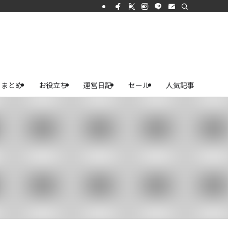
まとめ
お役立ち
運営日記
セール
人気記事