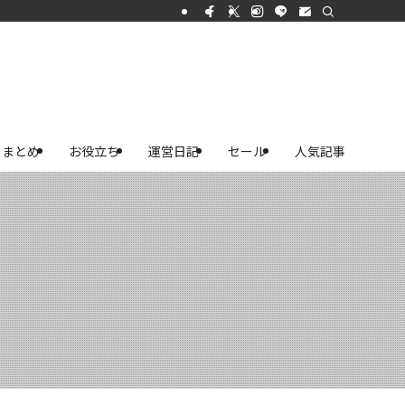
まとめ
お役立ち
運営日記
セール
人気記事