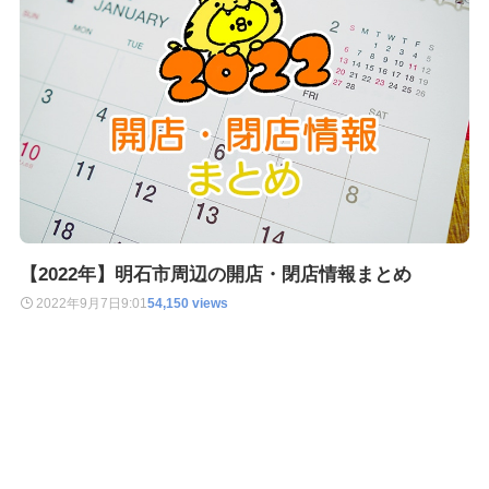
【2022年】明石市周辺の開店・閉店情報まとめ
2022年9月7日
9:01
54,150 views