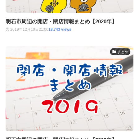
明石市周辺の開店・閉店情報まとめ【2020年】
2019年12月10日
21:00
18,743 views
まとめ