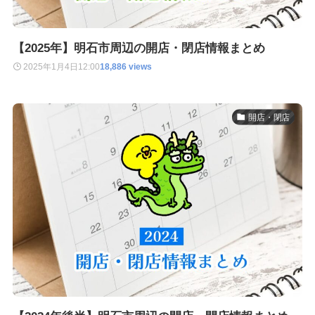
【2025年】明石市周辺の開店・閉店情報まとめ
2025年1月4日
12:00
18,886 views
開店・閉店