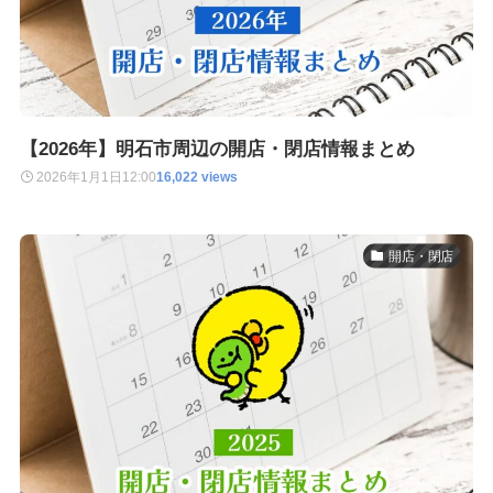
【2026年】明石市周辺の開店・閉店情報まとめ
2026年1月1日
12:00
16,022 views
開店・閉店