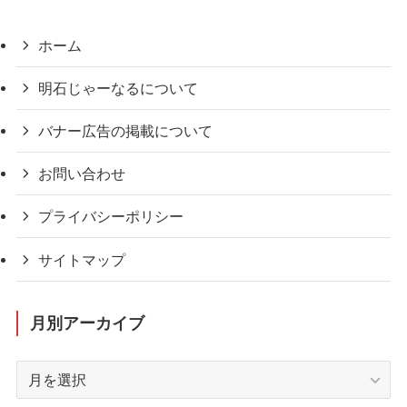
ホーム
明石じゃーなるについて
バナー広告の掲載について
お問い合わせ
プライバシーポリシー
サイトマップ
月別アーカイブ
月
別