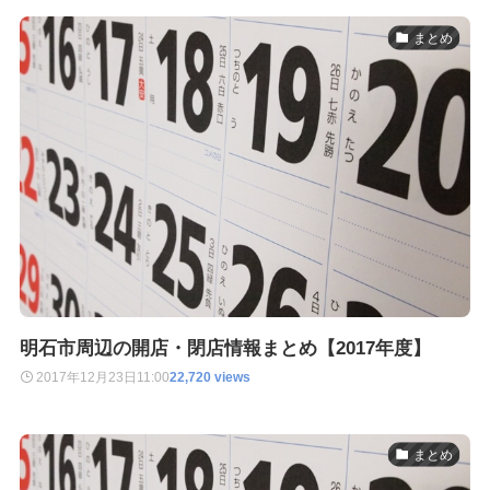
まとめ
明石市周辺の開店・閉店情報まとめ【2017年度】
2017年12月23日
11:00
22,720 views
まとめ