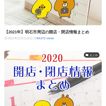
【2021年】明石市周辺の開店・閉店情報まとめ
2021年12月21日
11:25
69,072 views
まとめ