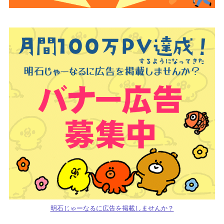
明石じゃーなるに広告を掲載しませんか？