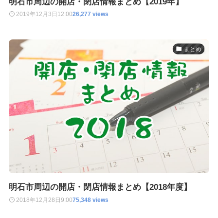
明石市周辺の開店・閉店情報まとめ【2019年】
2019年12月3日
12:00
26,277 views
まとめ
明石市周辺の開店・閉店情報まとめ【2018年度】
2018年12月28日
9:00
75,348 views