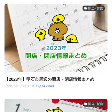
開店・閉店
【2023年】明石市周辺の開店・閉店情報まとめ
2023年1月2日
12:00
21,574 views
開店・閉店