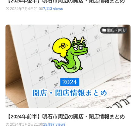
【2024年後半】明石市周辺の開店・閉店情報まとめ
2024年7月4日
21:00
7,113 views
開店・閉店
【2024年前半】明石市周辺の開店・閉店情報まとめ
2024年1月2日
21:00
15,997 views