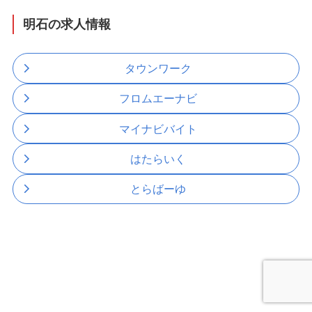
明石の求人情報
タウンワーク
フロムエーナビ
マイナビバイト
はたらいく
とらばーゆ