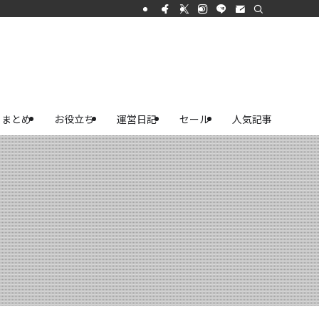
まとめ
お役立ち
運営日記
セール
人気記事