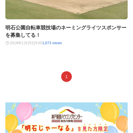
明石公園自転車競技場のネーミングライツスポンサー
を募集してる！
2018年1月25日
9:00
1,073 views
1