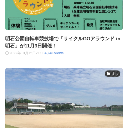
明石公園自転車競技場で「サイクルGOアラウンド in
明石」が11月3日開催！
2022年10月15日
21:00
4,248 views
まち