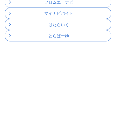
フロムエーナビ
マイナビバイト
はたらいく
とらばーゆ