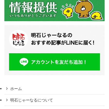
ホーム
明石じゃーなるについて