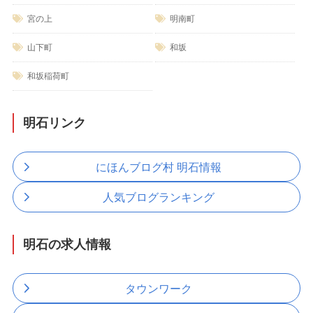
宮の上
明南町
山下町
和坂
和坂稲荷町
明石リンク
にほんブログ村 明石情報
人気ブログランキング
明石の求人情報
タウンワーク