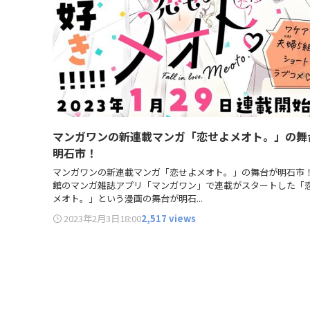
マンガワンの新連載マンガ「恋せよメオト。」の舞
明石市！
マンガワンの新連載マンガ「恋せよメオト。」の舞台が明石市！
館のマンガ雑誌アプリ「マンガワン」で連載がスタートした「
メオト。」という漫画の舞台が明石...
2023年2月3日
18:00
2,517 views