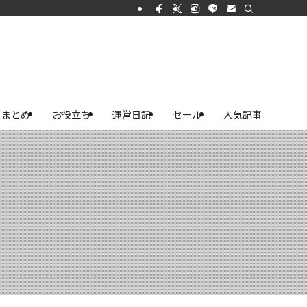
まとめ
お役立ち
運営日記
セール
人気記事