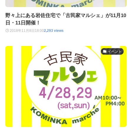
野々上にある岩佐住宅で「古民家マルシェ」が11月10
日・11日開催！
2018年11月8日
18:00
2,293 views
イベント