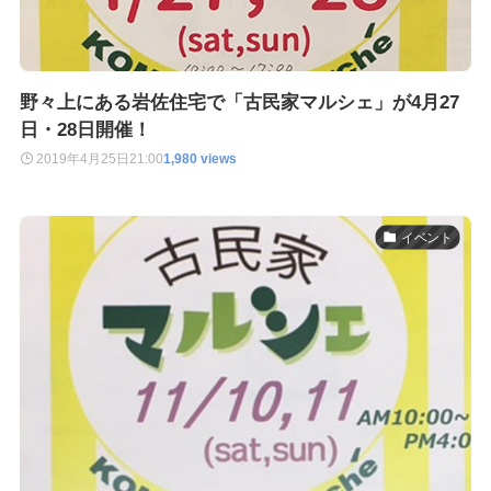
野々上にある岩佐住宅で「古民家マルシェ」が4月27
日・28日開催！
2019年4月25日
21:00
1,980 views
イベント