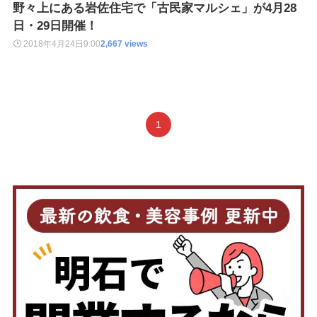
野々上にある岩佐住宅で「古民家マルシェ」が4月28
日・29日開催！
2018年4月24日
9:00
2,667 views
1