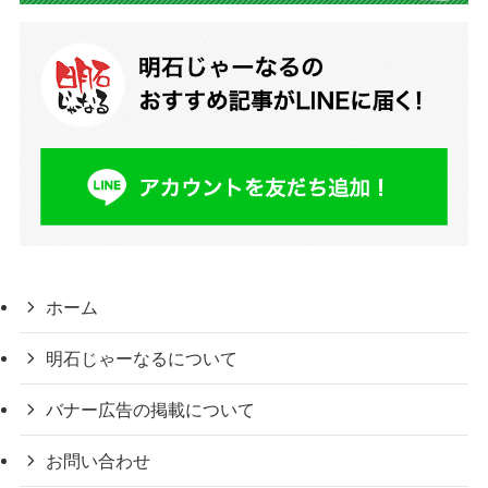
ホーム
明石じゃーなるについて
バナー広告の掲載について
お問い合わせ