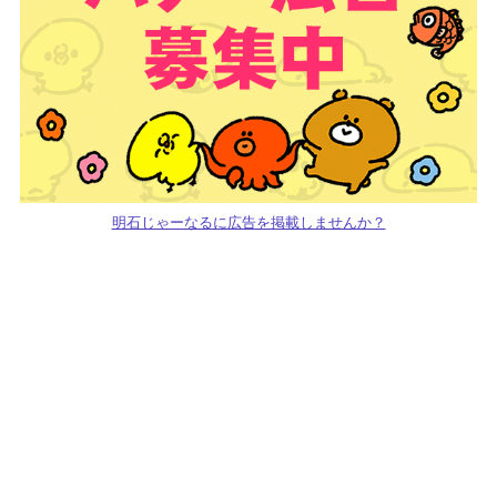
明石じゃーなるに広告を掲載しませんか？