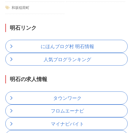
和坂稲荷町
明石リンク
にほんブログ村 明石情報
人気ブログランキング
明石の求人情報
タウンワーク
フロムエーナビ
マイナビバイト