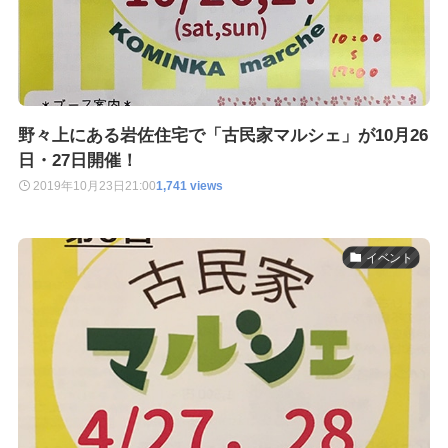
野々上にある岩佐住宅で「古民家マルシェ」が10月26
日・27日開催！
2019年10月23日
21:00
1,741 views
イベント