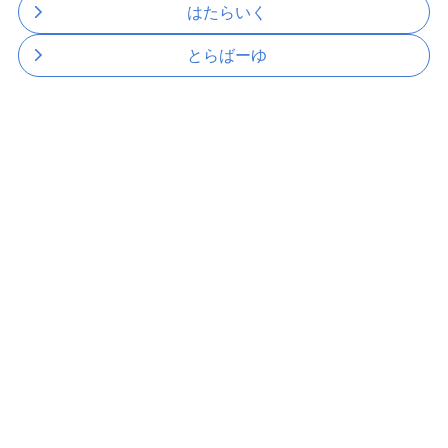
はたらいく
とらばーゆ