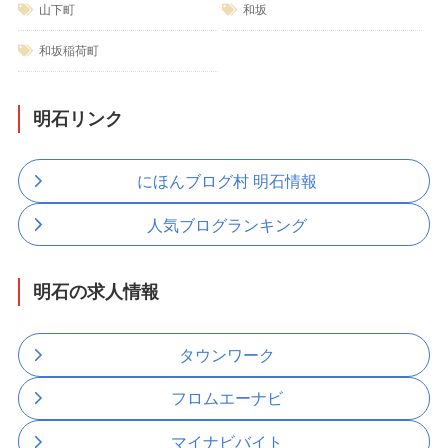
山下町
和坂
和坂稲荷町
明石リンク
にほんブログ村 明石情報
人気ブログランキング
明石の求人情報
タウンワーク
フロムエーナビ
マイナビバイト