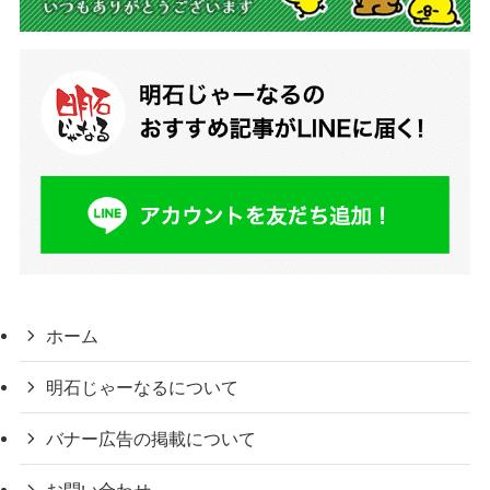
ホーム
明石じゃーなるについて
バナー広告の掲載について