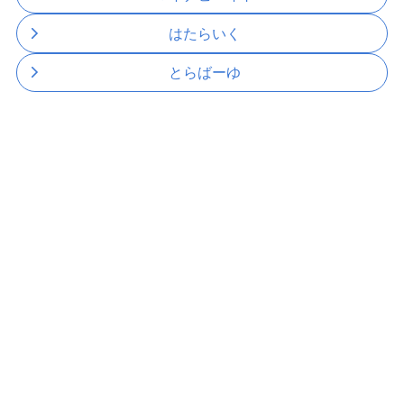
はたらいく
とらばーゆ