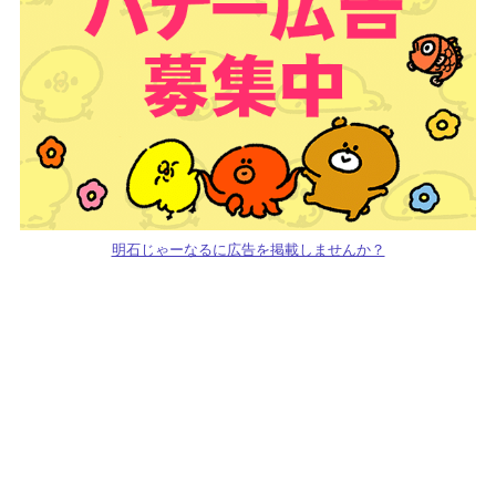
明石じゃーなるに広告を掲載しませんか？