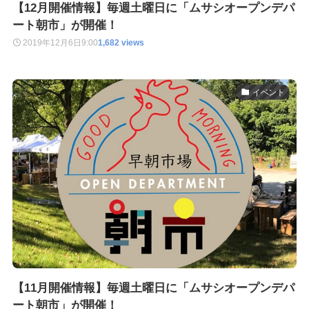
【12月開催情報】毎週土曜日に「ムサシオープンデパ
ート朝市」が開催！
2019年12月6日
9:00
1,682 views
イベント
【11月開催情報】毎週土曜日に「ムサシオープンデパ
ート朝市」が開催！