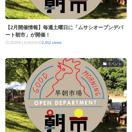
【2月開催情報】毎週土曜日に「ムサシオープンデパ
ート朝市」が開催！
2020年1月30日
9:00
2,452 views
イベント