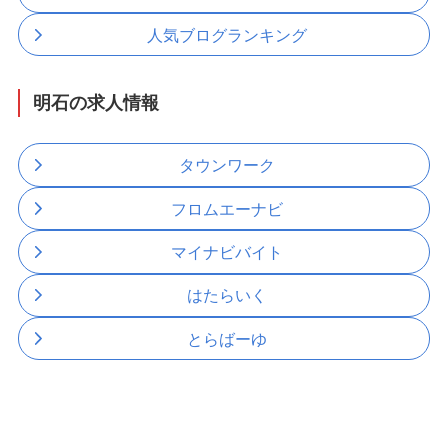
人気ブログランキング
明石の求人情報
タウンワーク
フロムエーナビ
マイナビバイト
はたらいく
とらばーゆ