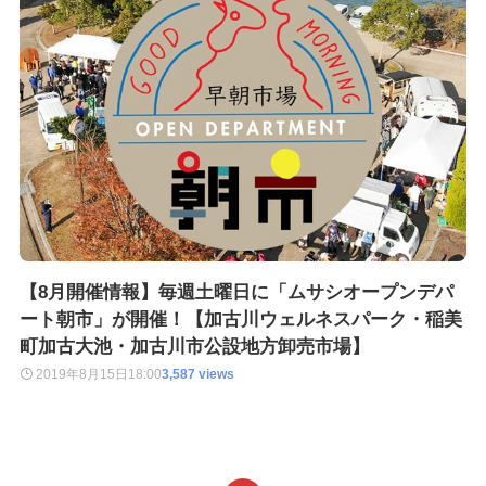
【8月開催情報】毎週土曜日に「ムサシオープンデパ
ート朝市」が開催！【加古川ウェルネスパーク・稲美
町加古大池・加古川市公設地方卸売市場】
2019年8月15日
18:00
3,587 views