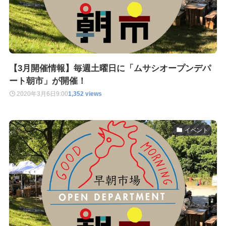
【3月開催情報】毎週土曜日に「ムサシオープンデパ
ート朝市」が開催！
2020年3月6日
9:00
1,352 views
イベント