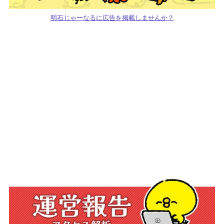
明石じゃーなるに広告を掲載しませんか？