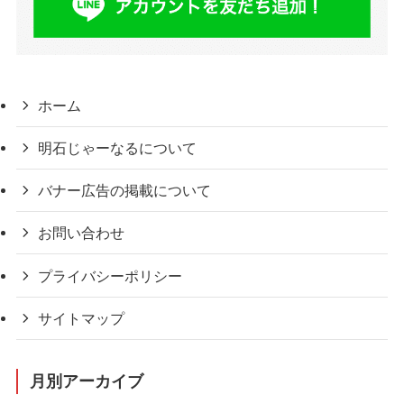
ホーム
明石じゃーなるについて
バナー広告の掲載について
お問い合わせ
プライバシーポリシー
サイトマップ
月別アーカイブ