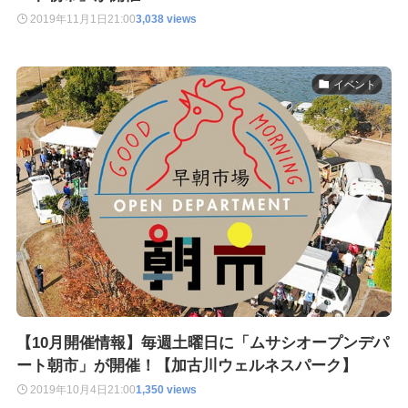
2019年11月1日
21:00
3,038 views
イベント
【10月開催情報】毎週土曜日に「ムサシオープンデパ
ート朝市」が開催！【加古川ウェルネスパーク】
2019年10月4日
21:00
1,350 views