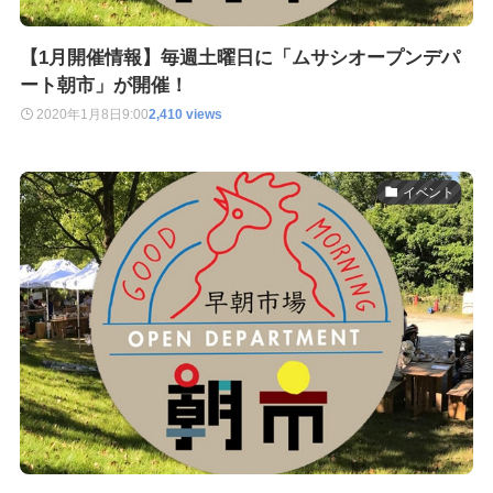
【1月開催情報】毎週土曜日に「ムサシオープンデパ
ート朝市」が開催！
2020年1月8日
9:00
2,410 views
イベント