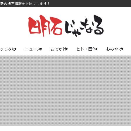
最新の明石情報をお届けします！
ってみた
ニュース
おでかけ
ヒト・団体
おみやげ