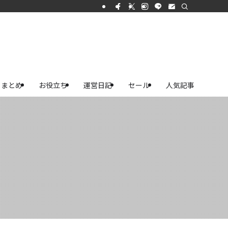
まとめ
お役立ち
運営日記
セール
人気記事