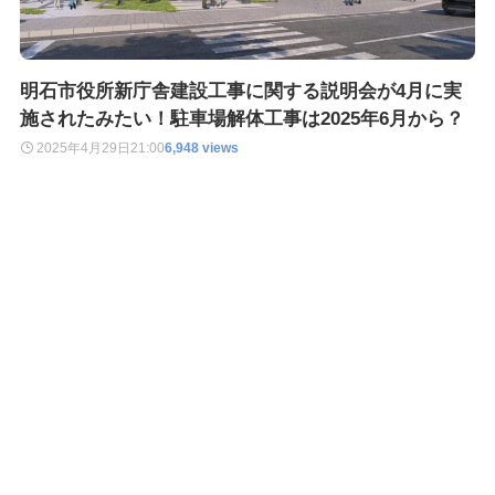
明石市役所新庁舎建設工事に関する説明会が4月に実
施されたみたい！駐車場解体工事は2025年6月から？
2025年4月29日
21:00
6,948 views