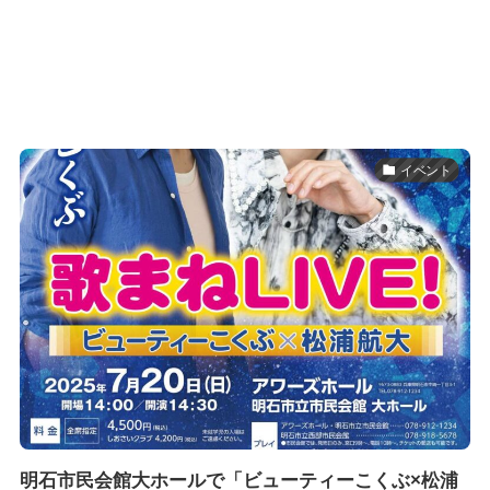
イベント
明石市民会館大ホールで「ビューティーこくぶ×松浦