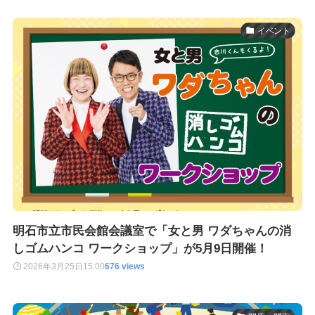
イベント
明石市立市民会館会議室で「女と男 ワダちゃんの消
しゴムハンコ ワークショップ」が5月9日開催！
2026年3月25日
15:00
676 views