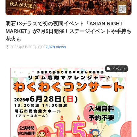
明石T3テラスで初の夜間イベント「ASIAN NIGHT
MARKET」が7月5日開催！ステージイベントや手持ち
花火も
2026年6月20日
18:00
2,879 views
イベント