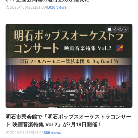
2025年8月28日
21:00
4,026 views
イベント
明石市民会館で「明石ポップスオーケストラコンサー
ト 映画音楽特集 Vol.2」が7月19日開催！
2025年7月7日
18:00
889 views