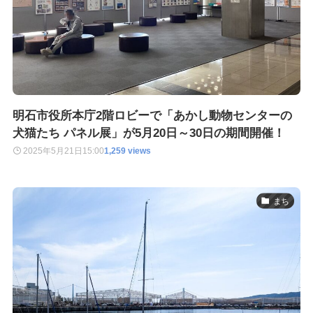
明石市役所本庁2階ロビーで「あかし動物センターの
犬猫たち パネル展」が5月20日～30日の期間開催！
2025年5月21日
15:00
1,259 views
まち