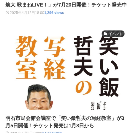
航大 歌まねLIVE！」が7月20日開催！チケット発売中
2025年4月12日
18:00
1,296 views
イベント
明石市民会館会議室で「笑い飯哲夫の写経教室」が3
月5日開催！チケット発売は1月8日から