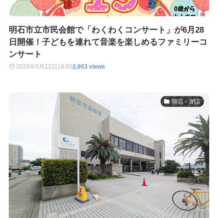
明石市立市民会館で「わくわくコンサート」が6月28
日開催！子どもを連れて音楽を楽しめるファミリーコ
ンサート
2026年5月12日
18:00
2,003 views
開店・閉店