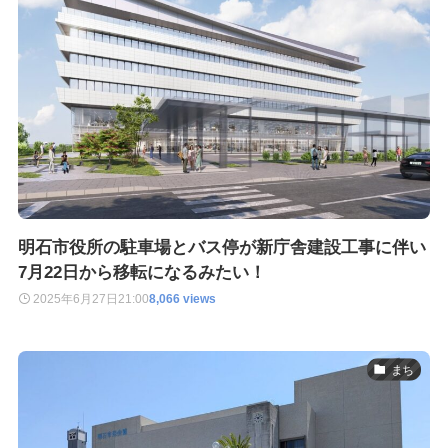
明石市役所の駐車場とバス停が新庁舎建設工事に伴い
7月22日から移転になるみたい！
2025年6月27日
21:00
8,066 views
まち