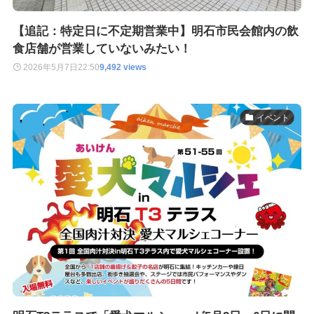
【追記：特定日に不定期営業中】明石市民会館内の飲
食店舗が営業していないみたい！
2026年5月7日
22:50
9,492 views
イベント