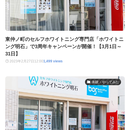
東仲ノ町のセルフホワイトニング専門店「ホワイトニ
ング明石」で3周年キャンペーンが開催！【3月1日～
31日】
2023年2月27日
12:00
1,499 views
体験・やってみた