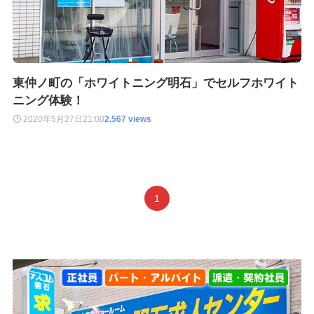
東仲ノ町の「ホワイトニング明石」でセルフホワイト
ニング体験！
2020年5月27日
21:00
2,567 views
1