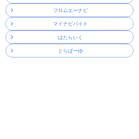
フロムエーナビ
マイナビバイト
はたらいく
とらばーゆ