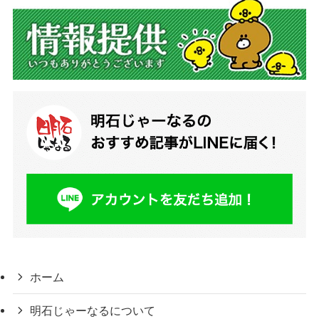
ホーム
明石じゃーなるについて