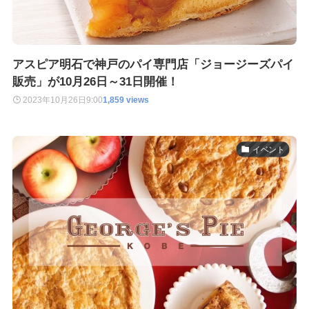
アスピア明石で神戸のパイ専門店「ジョージーズパイ
販売」が10月26日～31日開催！
2023年10月26日
9:00
1,859 views
イベント