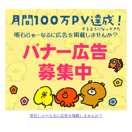
明石じゃーなるに広告を掲載しませんか？