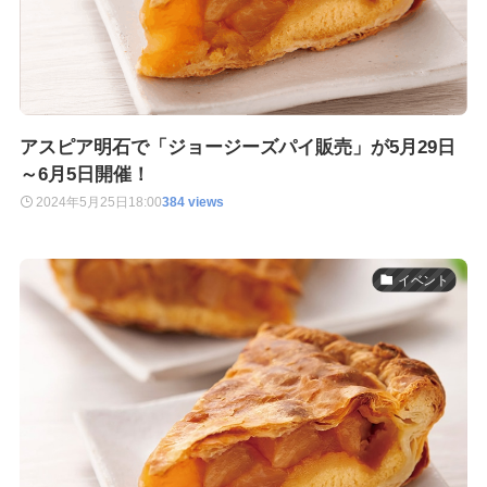
アスピア明石で「ジョージーズパイ販売」が5月29日
～6月5日開催！
2024年5月25日
18:00
384 views
イベント