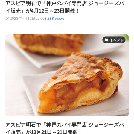
アスピア明石で「神戸のパイ専門店 ジョージーズパ
イ販売」が4月12日～23日開催！
2023年4月11日
12:00
3,888 views
イベント
アスピア明石で「神戸のパイ専門店 ジョージーズパ
イ販売」が12月21日～31日開催！