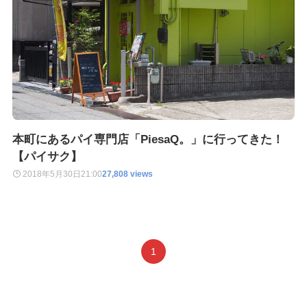
本町にあるパイ専門店「PiesaQ。」に行ってきた！
【パイサク】
2018年5月30日
21:00
27,808 views
1