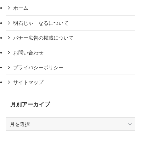
ホーム
明石じゃーなるについて
バナー広告の掲載について
お問い合わせ
プライバシーポリシー
サイトマップ
月別アーカイブ
月
別
ア