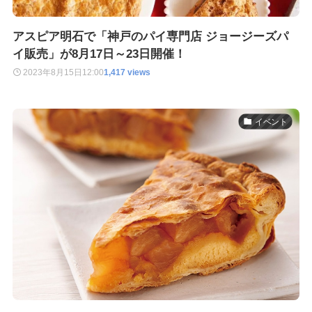
アスピア明石で「神戸のパイ専門店 ジョージーズパ
イ販売」が8月17日～23日開催！
2023年8月15日
12:00
1,417 views
イベント