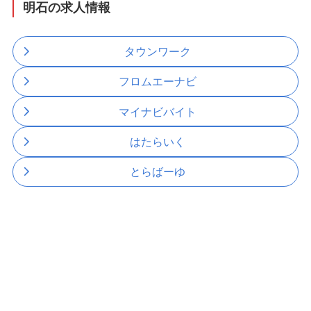
明石の求人情報
タウンワーク
フロムエーナビ
マイナビバイト
はたらいく
とらばーゆ