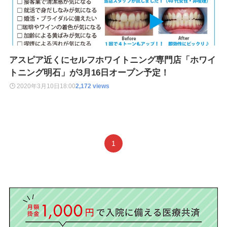
アスピア近くにセルフホワイトニング専門店「ホワイ
トニング明石」が3月16日オープン予定！
2020年3月10日
18:00
2,172 views
1