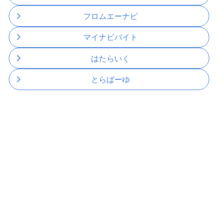
フロムエーナビ
マイナビバイト
はたらいく
とらばーゆ