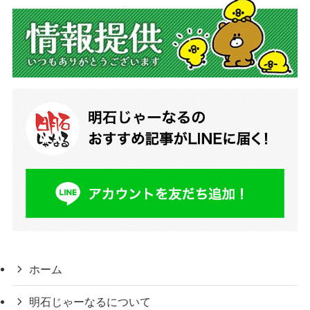
ホーム
明石じゃーなるについて