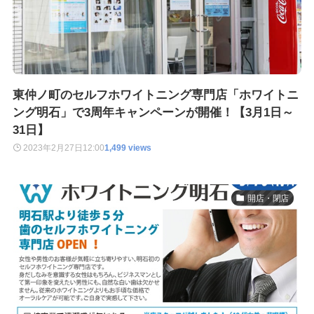
東仲ノ町のセルフホワイトニング専門店「ホワイトニ
ング明石」で3周年キャンペーンが開催！【3月1日～
31日】
2023年2月27日
12:00
1,499 views
開店・閉店