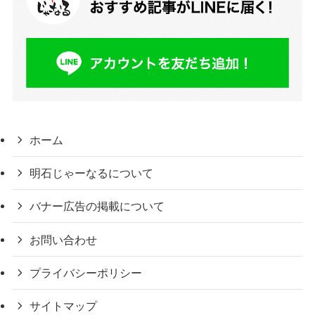
ホーム
明石じゃーなるについて
バナー広告の掲載について
お問い合わせ
プライバシーポリシー
サイトマップ