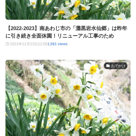
【2022-2023】南あわじ市の「灘黒岩水仙郷」は昨年
に引き続き全面休園！リニューアル工事のため
2022年12月23日
12:00
1,581 views
おでかけ