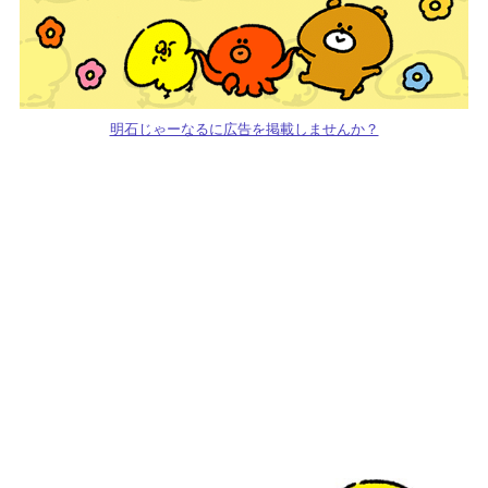
明石じゃーなるに広告を掲載しませんか？