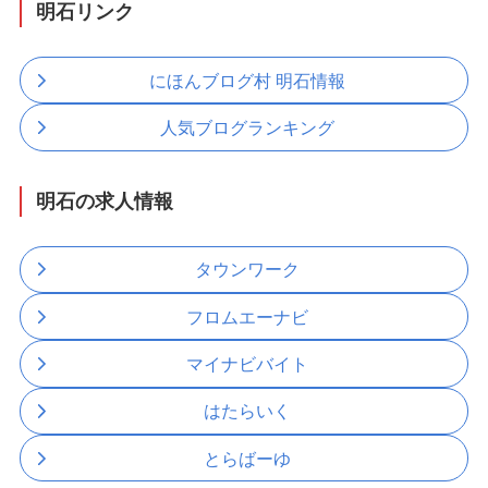
明石リンク
にほんブログ村 明石情報
人気ブログランキング
明石の求人情報
タウンワーク
フロムエーナビ
マイナビバイト
はたらいく
とらばーゆ